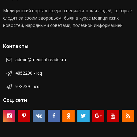
Медицинский портал создан специально для людей, которые
следят за своим здоровьем, были в курсе медицинских
новостей, народными советами, полезной информацией
Контакты
admin@medical-reader.ru
4852200 - icq
978739 - icq
Соц. сети