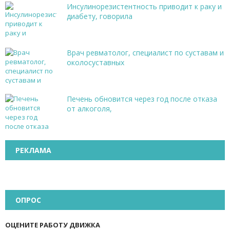
Инсулинорезистентность приводит к раку и
диабету, говорила
Врач ревматолог, специалист по суставам и
околосуставных
Печень обновится через год после отказа
от алкоголя,
РЕКЛАМА
ОПРОС
ОЦЕНИТЕ РАБОТУ ДВИЖКА