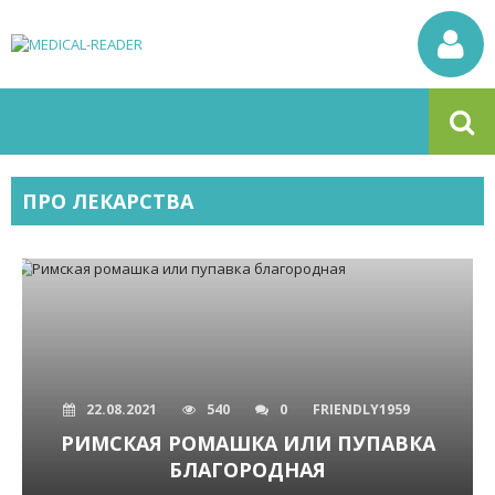
ПРО ЛЕКАРСТВА
22.08.2021
540
0
FRIENDLY1959
РИМСКАЯ РОМАШКА ИЛИ ПУПАВКА
БЛАГОРОДНАЯ