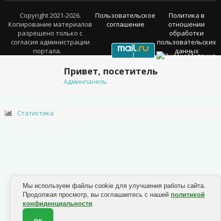
Copyright 2021-2026.
Пользовательское
Политика в
Копирование материалов
соглашение
отношении
разрешено только с
обработки
согласия администрации
пользовательских
портала.
данных
Привет, посетитель
Админпанель
Статистика
Мы используем файлы cookie для улучшения работы сайта.
Продолжая просмотр, вы соглашаетесь с нашей
политикой
конфиденциальности
.