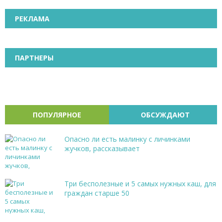
РЕКЛАМА
ПАРТНЕРЫ
ПОПУЛЯРНОЕ
ОБСУЖДАЮТ
Опасно ли есть малинку с личинками
жучков, рассказывает
Три бесполезные и 5 самых нужных каш, для
граждан старше 50