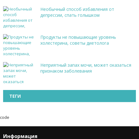
Необычный способ избавления от
депрессии, спать голышком
Продукты не повышающие уровень
холестерина, советы диетолога
Неприятный запах мочи, может оказаться
признаком заболевания
ТЕГИ
code
Информация