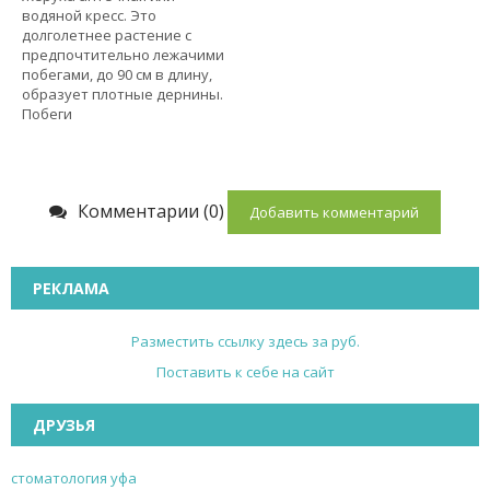
водяной кресс. Это
долголетнее растение с
предпочтительно лежачими
побегами, до 90 см в длину,
образует плотные дернины.
Побеги
Комментарии (0)
Добавить комментарий
РЕКЛАМА
Разместить ссылку здесь за
руб.
Поставить к себе на сайт
ДРУЗЬЯ
стоматология уфа