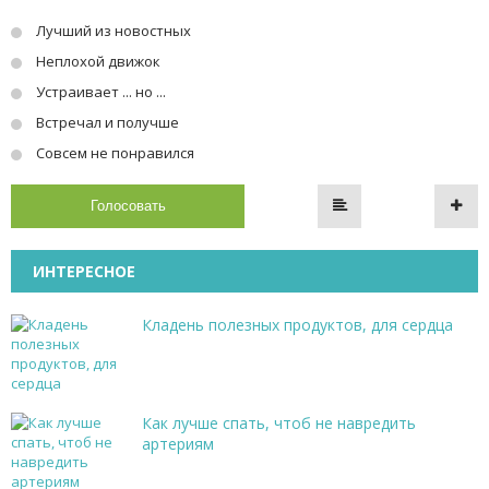
Лучший из новостных
Неплохой движок
Устраивает ... но ...
Встречал и получше
Совсем не понравился
Голосовать
ИНТЕРЕСНОЕ
Кладень полезных продуктов, для сердца
Как лучше спать, чтоб не навредить
артериям