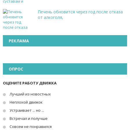
Печень обновится через год после отказа
от алкоголя,
РЕКЛАМА
ОПРОС
ОЦЕНИТЕ РАБОТУ ДВИЖКА
Лучший из новостных
Неплохой движок
Устраивает ... но ...
Встречал и получше
Совсем не понравился