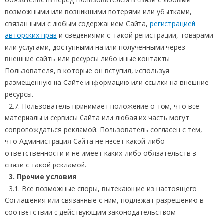
возможными или возникшими потерями или убытками,
связанными с любым содержанием Сайта,
регистрацией
авторских прав
и сведениями о такой регистрации, товарами
или услугами, доступными на или полученными через
внешние сайты или ресурсы либо иные контакты
Пользователя, в которые он вступил, используя
размещенную на Сайте информацию или ссылки на внешние
ресурсы.
2.7. Пользователь принимает положение о том, что все
материалы и сервисы Сайта или любая их часть могут
сопровождаться рекламой. Пользователь согласен с тем,
что Администрация Сайта не несет какой-либо
ответственности и не имеет каких-либо обязательств в
связи с такой рекламой.
3. Прочие условия
3.1. Все возможные споры, вытекающие из настоящего
Соглашения или связанные с ним, подлежат разрешению в
соответствии с действующим законодательством