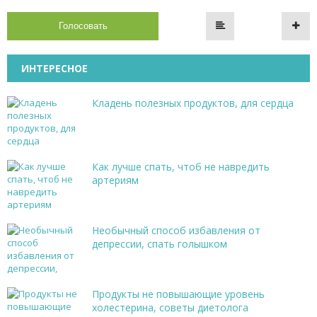
Голосовать
ИНТЕРЕСНОЕ
Кладень полезных продуктов, для сердца
Как лучше спать, чтоб не навредить
артериям
Необычный способ избавления от
депрессии, спать голышком
Продукты не повышающие уровень
холестерина, советы диетолога