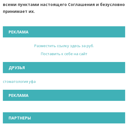
всеми пунктами настоящего Соглашения и безусловно
принимает их.
РЕКЛАМА
Разместить ссылку здесь за
руб.
Поставить к себе на сайт
ДРУЗЬЯ
стоматология уфа
РЕКЛАМА
ПАРТНЕРЫ