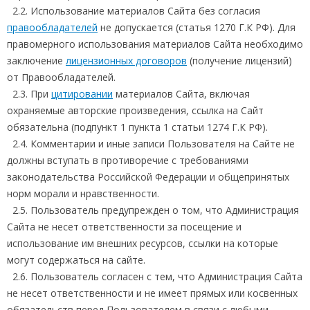
2.2. Использование материалов Сайта без согласия
правообладателей
не допускается (статья 1270 Г.К РФ). Для
правомерного использования материалов Сайта необходимо
заключение
лицензионных договоров
(получение лицензий)
от Правообладателей.
2.3. При
цитировании
материалов Сайта, включая
охраняемые авторские произведения, ссылка на Сайт
обязательна (подпункт 1 пункта 1 статьи 1274 Г.К РФ).
2.4. Комментарии и иные записи Пользователя на Сайте не
должны вступать в противоречие с требованиями
законодательства Российской Федерации и общепринятых
норм морали и нравственности.
2.5. Пользователь предупрежден о том, что Администрация
Сайта не несет ответственности за посещение и
использование им внешних ресурсов, ссылки на которые
могут содержаться на сайте.
2.6. Пользователь согласен с тем, что Администрация Сайта
не несет ответственности и не имеет прямых или косвенных
обязательств перед Пользователем в связи с любыми