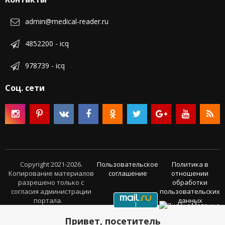
admin@medical-reader.ru
4852200 - icq
978739 - icq
Соц. сети
Copyright 2021-2026.
Пользовательское
Политика в
Копирование материалов
соглашение
отношении
разрешено только с
обработки
согласия администрации
пользовательских
портала.
данных
Привет, посетитель