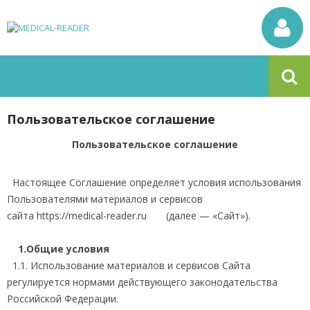
Пользовательское соглашение
Пользовательское соглашение
Настоящее Соглашение определяет условия использования
Пользователями материалов и сервисов
сайта https://medical-reader.ru (далее — «Сайт»).
1.Общие условия
1.1. Использование материалов и сервисов Сайта
регулируется нормами действующего законодательства
Российской Федерации.