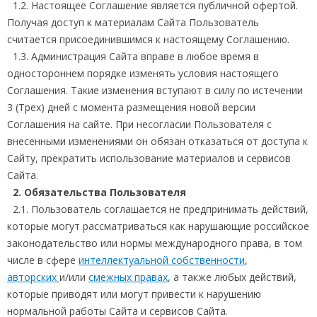
1.2. Настоящее Соглашение является публичной офертой.
Получая доступ к материалам Сайта Пользователь
считается присоединившимся к настоящему Соглашению.
1.3. Администрация Сайта вправе в любое время в
одностороннем порядке изменять условия настоящего
Соглашения. Такие изменения вступают в силу по истечении
3 (Трех) дней с момента размещения новой версии
Соглашения на сайте. При несогласии Пользователя с
внесенными изменениями он обязан отказаться от доступа к
Сайту, прекратить использование материалов и сервисов
Сайта.
2. Обязательства Пользователя
2.1. Пользователь соглашается не предпринимать действий,
которые могут рассматриваться как нарушающие российское
законодательство или нормы международного права, в том
числе в сфере
интеллектуальной собственности
,
авторских
и/или
смежных правах
, а также любых действий,
которые приводят или могут привести к нарушению
нормальной работы Сайта и сервисов Сайта.