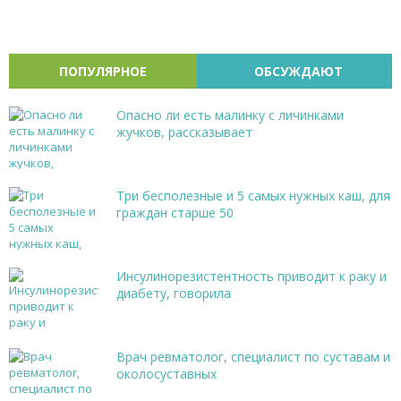
ПОПУЛЯРНОЕ
ОБСУЖДАЮТ
Опасно ли есть малинку с личинками
жучков, рассказывает
Три бесполезные и 5 самых нужных каш, для
граждан старше 50
Инсулинорезистентность приводит к раку и
диабету, говорила
Врач ревматолог, специалист по суставам и
околосуставных