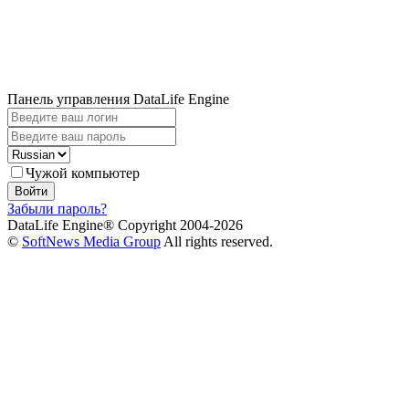
Панель управления DataLife Engine
Чужой компьютер
Войти
Забыли пароль?
DataLife Engine® Copyright 2004-2026
©
SoftNews Media Group
All rights reserved.