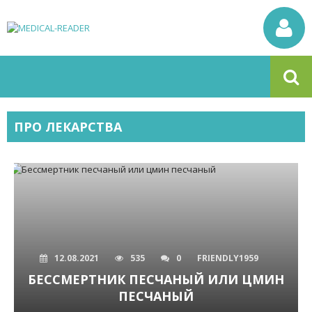
ПРО ЛЕКАРСТВА
12.08.2021
535
0
FRIENDLY1959
БЕССМЕРТНИК ПЕСЧАНЫЙ ИЛИ ЦМИН
ПЕСЧАНЫЙ