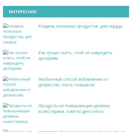
ИНТЕРЕСНОЕ
Кладень полезных продуктов, для сердца
Как лучше спать, чтоб не навредить
артериям
Необычный способ избавления от
депрессии, спать голышком
Продукты не повышающие уровень
холестерина, советы диетолога