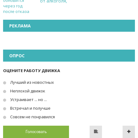
от алкоголя,
РЕКЛАМА
ОПРОС
ОЦЕНИТЕ РАБОТУ ДВИЖКА
Лучший из новостных
Неплохой движок
Устраивает ... но ...
Встречал и получше
Совсем не понравился
Голосовать