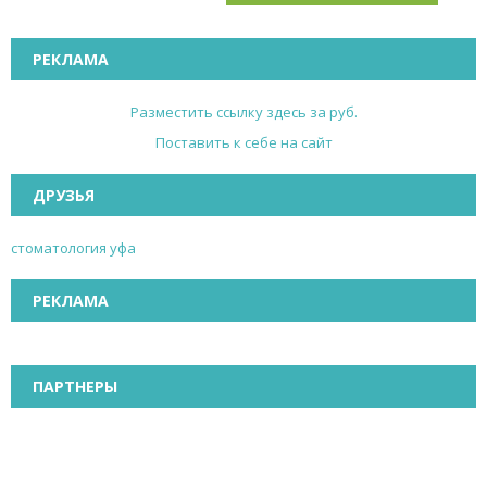
РЕКЛАМА
Разместить ссылку здесь за
руб.
Поставить к себе на сайт
ДРУЗЬЯ
стоматология уфа
РЕКЛАМА
ПАРТНЕРЫ