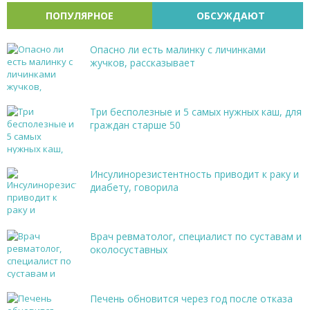
ПОПУЛЯРНОЕ
ОБСУЖДАЮТ
Опасно ли есть малинку с личинками
жучков, рассказывает
Три бесполезные и 5 самых нужных каш, для
граждан старше 50
Инсулинорезистентность приводит к раку и
диабету, говорила
Врач ревматолог, специалист по суставам и
околосуставных
Печень обновится через год после отказа