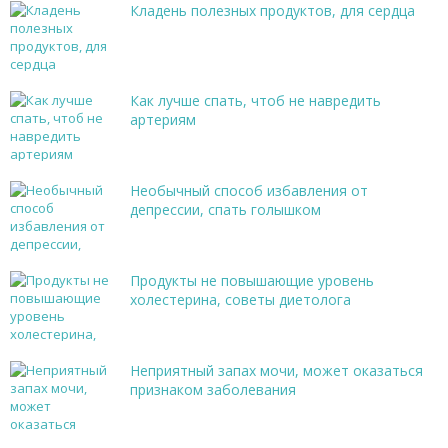
Кладень полезных продуктов, для сердца
Как лучше спать, чтоб не навредить
артериям
Необычный способ избавления от
депрессии, спать голышком
Продукты не повышающие уровень
холестерина, советы диетолога
Неприятный запах мочи, может оказаться
признаком заболевания