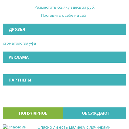
Разместить ссылку здесь за
руб.
Поставить к себе на сайт
ДРУЗЬЯ
стоматология уфа
РЕКЛАМА
ПАРТНЕРЫ
ПОПУЛЯРНОЕ
ОБСУЖДАЮТ
Опасно ли есть малинку с личинками