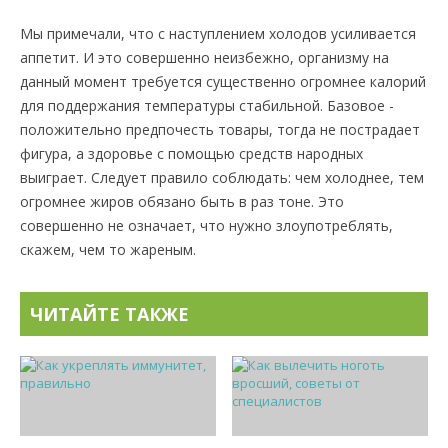
Мы примечали, что с наступлением холодов усиливается
аппетит. И это совершенно неизбежно, организму на
данный момент требуется существенно огромнее калорий
для поддержания температуры стабильной. Базовое -
положительно предпочесть товары, тогда не пострадает
фигура, а здоровье с помощью средств народных
выиграет. Следует правило соблюдать: чем холоднее, тем
огромнее жиров обязано быть в раз тоне. Это
совершенно не означает, что нужно злоупотреблять,
скажем, чем то жареным.
ЧИТАЙТЕ ТАКЖЕ