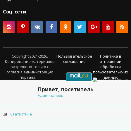
Соц. сети
Copyright 2021-2026.
Пользовательское
Политика в
Копирование материалов
соглашение
отношении
разрешено только с
обработки
согласия администрации
пользовательских
портала.
данных
Привет, посетитель
Админпанель
Статистика