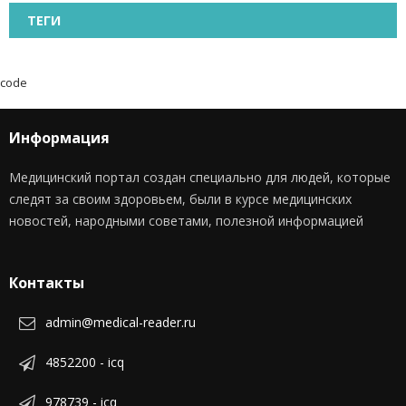
ТЕГИ
code
Информация
Медицинский портал создан специально для людей, которые
следят за своим здоровьем, были в курсе медицинских
новостей, народными советами, полезной информацией
Контакты
admin@medical-reader.ru
4852200 - icq
978739 - icq