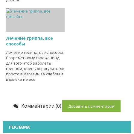
Лечение гриппа, все
способы
Лечение гриппа, все способы.
Современному горожанину,
для того чтоб заболеть
гриппом, очень «прогуляться»
просто в магазин за хлебом и
вдалеке не все
Комментарии (0)
Добавить комментарий
РЕКЛАМА