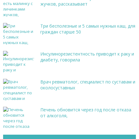
жучков, рассказывает
Три бесполезные и 5 самых нужных каш, для
граждан старше 50
Инсулинорезистентность приводит к раку и
диабету, говорила
Врач ревматолог, специалист по суставам и
околосуставных
Печень обновится через год после отказа
от алкоголя,