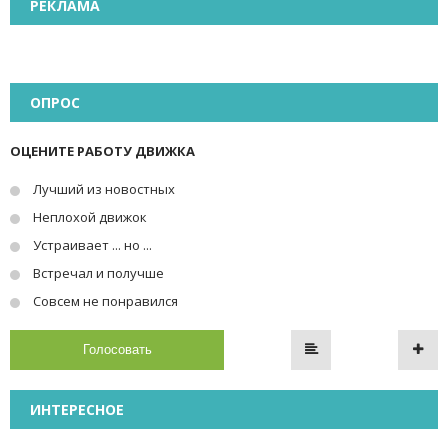
РЕКЛАМА
ОПРОС
ОЦЕНИТЕ РАБОТУ ДВИЖКА
Лучший из новостных
Неплохой движок
Устраивает ... но ...
Встречал и получше
Совсем не понравился
Голосовать
ИНТЕРЕСНОЕ