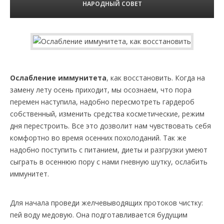
НАРОДНЫЙ СОВЕТ
Ослабление иммунитета
, как восстановить. Когда на
замену лету осень приходит, мы осознаем, что пора
перемен наступила, надобно пересмотреть гардероб
собственный, изменить средства косметические, режим
дня перестроить. Все это дозволит нам чувствовать себя
комфортно во время осенних похолоданий. Так же
надобно поступить с питанием, диеты и разгрузки умеют
сыграть в осеннюю пору с нами гневную шутку, ослабить
иммунитет.
Для начала проведи желчевыводящих протоков чистку:
пей воду медовую. Она подготавливается будущим