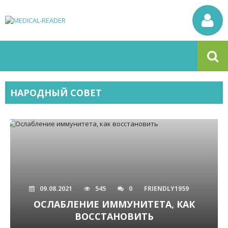
НАРОДНЫЙ СОВЕТ
09.08.2021
545
0
FRIENDLY1959
ОСЛАБЛЕНИЕ ИММУНИТЕТА, КАК
ВОССТАНОВИТЬ