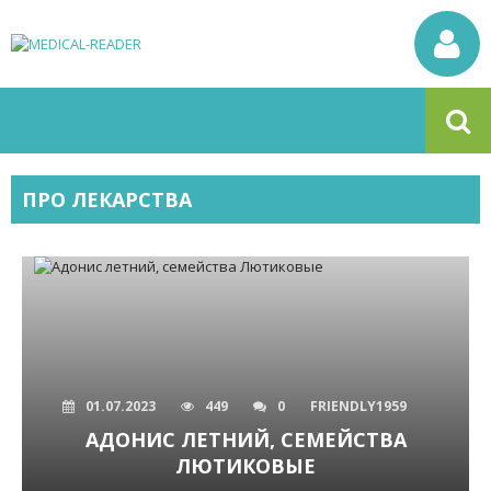
ПРО ЛЕКАРСТВА
01.07.2023
449
0
FRIENDLY1959
АДОНИС ЛЕТНИЙ, СЕМЕЙСТВА
ЛЮТИКОВЫЕ