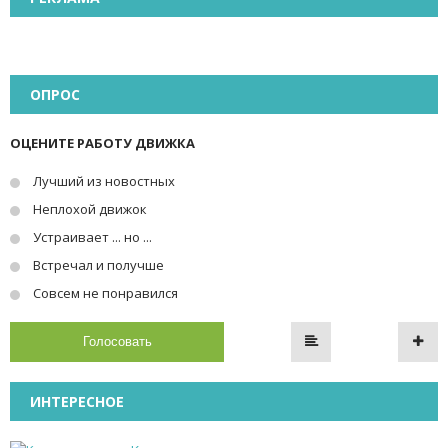
ОПРОС
ОЦЕНИТЕ РАБОТУ ДВИЖКА
Лучший из новостных
Неплохой движок
Устраивает ... но ...
Встречал и получше
Совсем не понравился
Голосовать
ИНТЕРЕСНОЕ