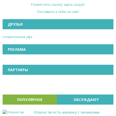
Разместить ссылку здесь за
руб.
Поставить к себе на сайт
ДРУЗЬЯ
стоматология уфа
РЕКЛАМА
ПАРТНЕРЫ
ПОПУЛЯРНОЕ
ОБСУЖДАЮТ
Опасно ли есть малинку с личинками