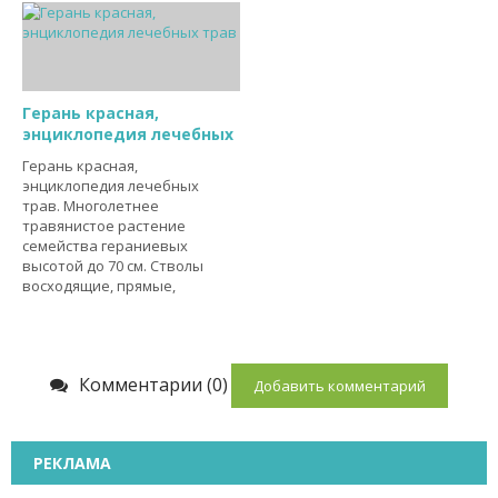
Герань красная,
энциклопедия лечебных
Герань красная,
энциклопедия лечебных
трав. Многолетнее
травянистое растение
семейства гераниевых
высотой до 70 см. Стволы
восходящие, прямые,
Комментарии (0)
Добавить комментарий
РЕКЛАМА