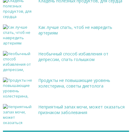
Кладень полезных продуктов, для сердца
Как лучше спать, чтоб не навредить
артериям
Необычный способ избавления от
депрессии, спать голышком
Продукты не повышающие уровень
холестерина, советы диетолога
Неприятный запах мочи, может оказаться
признаком заболевания