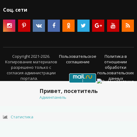
Соц. сети
Copyright 2021-2026.
Пользовательское
Политика в
Копирование материалов
соглашение
отношении
разрешено только с
обработки
согласия администрации
пользовательских
портала.
данных
Привет, посетитель
Админпанель
Статистика