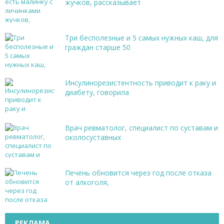
жучков, рассказывает
Три бесполезные и 5 самых нужных каш, для
граждан старше 50
Инсулинорезистентность приводит к раку и
диабету, говорила
Врач ревматолог, специалист по суставам и
околосуставных
Печень обновится через год после отказа
от алкоголя,
РЕКЛАМА