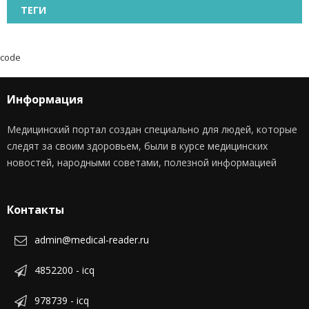
ТЕГИ
code
Информация
Медицинский портал создан специально для людей, которые
следят за своим здоровьем, были в курсе медицинских
новостей, народными советами, полезной информацией
Контакты
admin@medical-reader.ru
4852200 - icq
978739 - icq