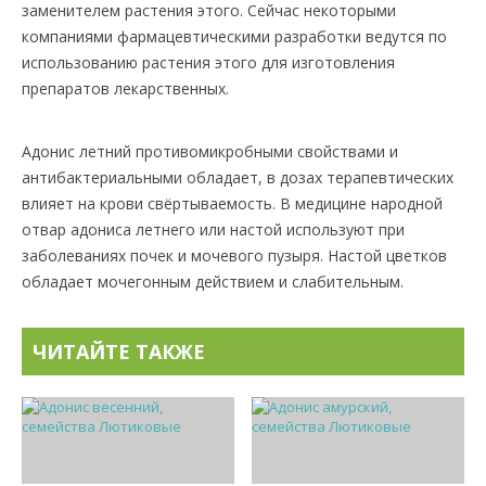
заменителем растения этого. Сейчас некоторыми
компаниями фармацевтическими разработки ведутся по
использованию растения этого для изготовления
препаратов лекарственных.
Адонис летний противомикробными свойствами и
антибактериальными обладает, в дозах терапевтических
влияет на крови свёртываемость. В медицине народной
отвар адониса летнего или настой используют при
заболеваниях почек и мочевого пузыря. Настой цветков
обладает мочегонным действием и слабительным.
ЧИТАЙТЕ ТАКЖЕ