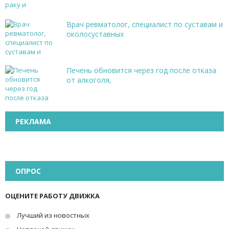
Врач ревматолог, специалист по суставам и
околосуставных
Печень обновится через год после отказа
от алкоголя,
РЕКЛАМА
ОПРОС
ОЦЕНИТЕ РАБОТУ ДВИЖКА
Лучший из новостных