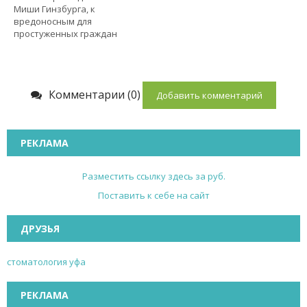
Миши Гинзбурга, к
вредоносным для
простуженных граждан
Комментарии (0)
Добавить комментарий
РЕКЛАМА
Разместить ссылку здесь за
руб.
Поставить к себе на сайт
ДРУЗЬЯ
стоматология уфа
РЕКЛАМА