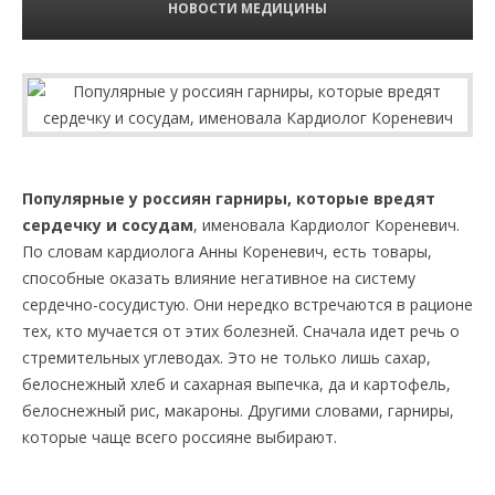
НОВОСТИ МЕДИЦИНЫ
Популярные у россиян гарниры, которые вредят
сердечку и сосудам
, именовала Кардиолог Кореневич.
По словам кардиолога Анны Кореневич, есть товары,
способные оказать влияние негативное на систему
сердечно-сосудистую. Они нередко встречаются в рационе
тех, кто мучается от этих болезней. Сначала идет речь о
стремительных углеводах. Это не только лишь сахар,
белоснежный хлеб и сахарная выпечка, да и картофель,
белоснежный рис, макароны. Другими словами, гарниры,
которые чаще всего россияне выбирают.