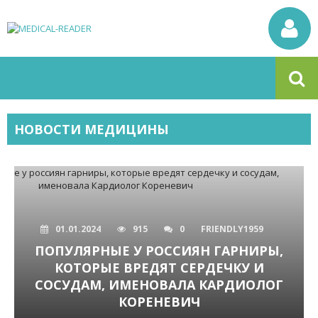
НОВОСТИ МЕДИЦИНЫ
01.01.2024
915
0
FRIENDLY1959
ПОПУЛЯРНЫЕ У РОССИЯН ГАРНИРЫ,
КОТОРЫЕ ВРЕДЯТ СЕРДЕЧКУ И
СОСУДАМ, ИМЕНОВАЛА КАРДИОЛОГ
КОРЕНЕВИЧ