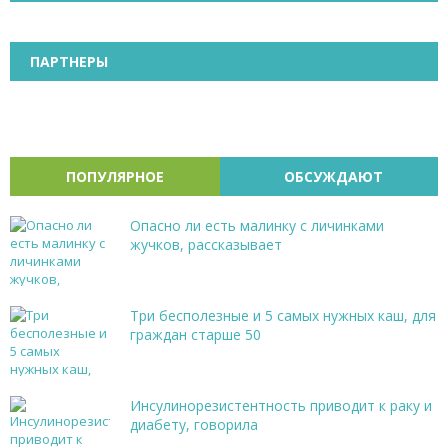
ПАРТНЕРЫ
ПОПУЛЯРНОЕ
ОБСУЖДАЮТ
Опасно ли есть малинку с личинками
жучков, рассказывает
Три бесполезные и 5 самых нужных каш, для
граждан старше 50
Инсулинорезистентность приводит к раку и
диабету, говорила