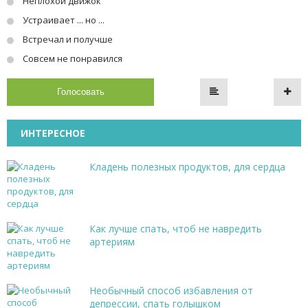
Неплохой движок
Устраивает ... но ...
Встречал и получше
Совсем не понравился
Голосовать
ИНТЕРЕСНОЕ
Кладень полезных продуктов, для сердца
Как лучше спать, чтоб не навредить
артериям
Необычный способ избавления от
депрессии, спать голышком