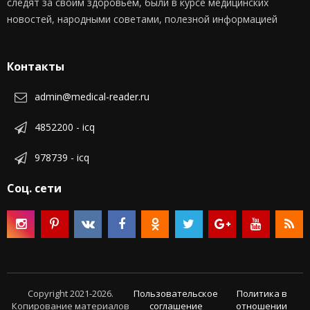
следят за своим здоровьем, были в курсе медицинских
новостей, народными советами, полезной информацией
Контакты
admin@medical-reader.ru
4852200 - icq
978739 - icq
Соц. сети
Copyright 2021-2026.
Пользовательское
Политика в
Копирование материалов
соглашение
отношении