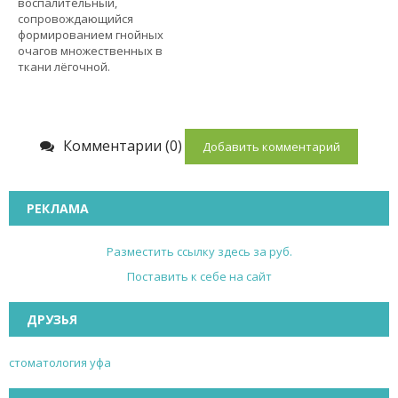
воспалительный,
сопровождающийся
формированием гнойных
очагов множественных в
ткани лёгочной.
Комментарии (0)
Добавить комментарий
РЕКЛАМА
Разместить ссылку здесь за
руб.
Поставить к себе на сайт
ДРУЗЬЯ
стоматология уфа