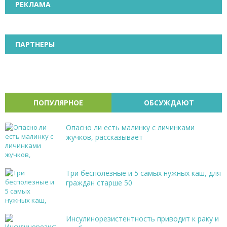
РЕКЛАМА
ПАРТНЕРЫ
ПОПУЛЯРНОЕ
ОБСУЖДАЮТ
Опасно ли есть малинку с личинками
жучков, рассказывает
Три бесполезные и 5 самых нужных каш, для
граждан старше 50
Инсулинорезистентность приводит к раку и