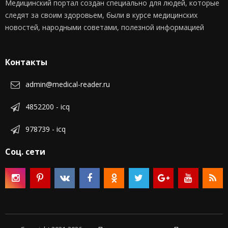
Медицинский портал создан специально для людей, которые
следят за своим здоровьем, были в курсе медицинских
новостей, народными советами, полезной информацией
Контакты
admin@medical-reader.ru
4852200 - icq
978739 - icq
Соц. сети