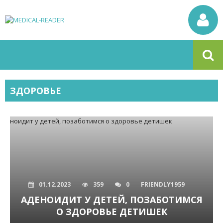
ЗДОРОВЬЕ
01.12.2023
359
0
FRIENDLY1959
АДЕНОИДИТ У ДЕТЕЙ, ПОЗАБОТИМСЯ
О ЗДОРОВЬЕ ДЕТИШЕК