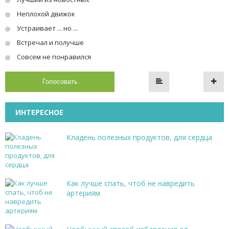
Неплохой движок
Устраивает ... но ...
Встречал и получше
Совсем не понравился
Голосовать
ИНТЕРЕСНОЕ
Кладень полезных продуктов, для сердца
Как лучше спать, чтоб не навредить
артериям