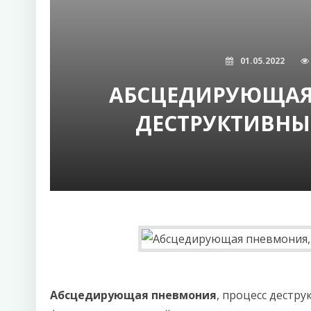
01.05.2022
АБСЦЕДИРУЮЩАЯ
ДЕСТРУКТИВН
Абсцедирующая пневмония
, процесс дестр