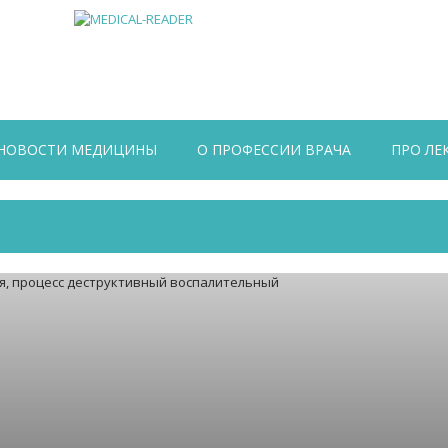
НОВОСТИ МЕДИЦИНЫ
О ПРОФЕССИИ ВРАЧА
ПРО ЛЕ