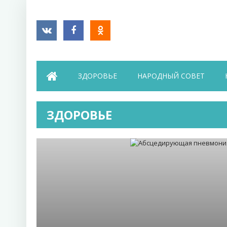
ЗДОРОВЬЕ
НАРОДНЫЙ СОВЕТ
ЗДОРОВЬЕ