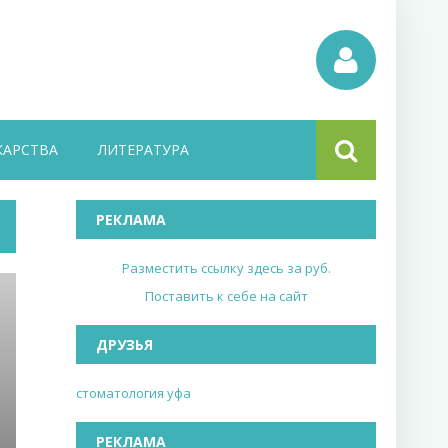
КАРСТВА
ЛИТЕРАТУРА
РЕКЛАМА
Разместить ссылку здесь за
руб.
Поставить к себе на сайт
ДРУЗЬЯ
стоматология уфа
РЕКЛАМА