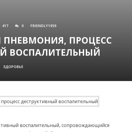
417
0
FRIENDLY1959
 ПНЕВМОНИЯ, ПРОЦЕСС
ЫЙ ВОСПАЛИТЕЛЬНЫЙ
ЗДОРОВЬЕ
уктивный воспалительный, сопровождающийся