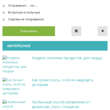
Устраивает ... но ...
Встречал и получше
Совсем не понравился
Голосовать
ИНТЕРЕСНОЕ
Кладень полезных продуктов, для сердца
Как лучше спать, чтоб не навредить
артериям
Необычный способ избавления от
депрессии, спать голышком