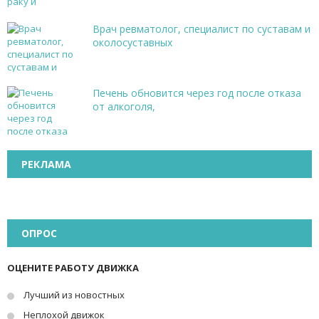
Врач ревматолог, специалист по суставам и
околосуставных
Печень обновится через год после отказа
от алкоголя,
РЕКЛАМА
ОПРОС
ОЦЕНИТЕ РАБОТУ ДВИЖКА
Лучший из новостных
Неплохой движок