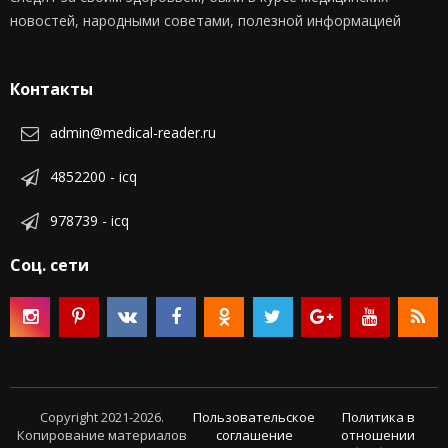
новостей, народными советами, полезной информацией
Контакты
admin@medical-reader.ru
4852200 - icq
978739 - icq
Соц. сети
Copyright 2021-2026.
Пользовательское
Политика в
Копирование материалов
соглашение
отношении