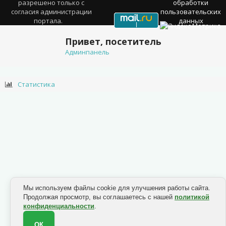
разрешено только с
обработки
согласия администрации
пользовательских
портала.
данных
Привет, посетитель
Админпанель
Статистика
Мы используем файлы cookie для улучшения работы сайта.
Продолжая просмотр, вы соглашаетесь с нашей
политикой
конфиденциальности
.
ОК