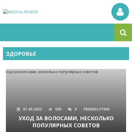
ЗДОРОВЬЕ
01.05.2022
530
0
FRIENDLY1959
УХОД ЗА ВОЛОСАМИ, НЕСКОЛЬКО
ПОПУЛЯРНЫХ СОВЕТОВ