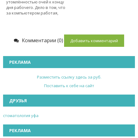
утомлённостью очей к концу
дня рабочего. Дело в том, что
за компьютером работая,
Комментарии (0)
Добавить комментарий
РЕКЛАМА
Разместить ссылку здесь за
руб.
Поставить к себе на сайт
ДРУЗЬЯ
стоматология уфа
РЕКЛАМА