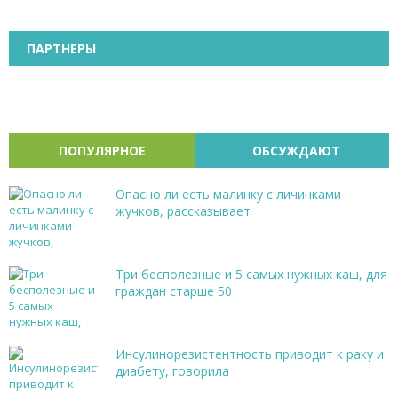
ПАРТНЕРЫ
ПОПУЛЯРНОЕ
ОБСУЖДАЮТ
Опасно ли есть малинку с личинками
жучков, рассказывает
Три бесполезные и 5 самых нужных каш, для
граждан старше 50
Инсулинорезистентность приводит к раку и
диабету, говорила