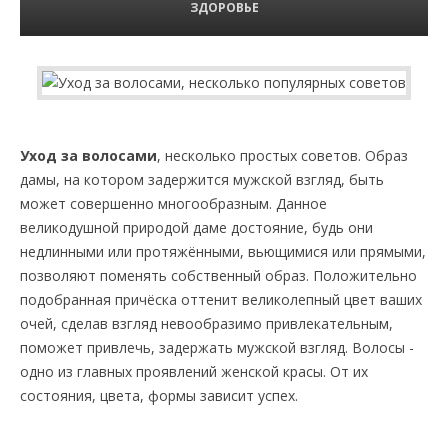
ЗДОРОВЬЕ
Уход за волосами
, несколько простых советов. Образ
дамы, на котором задержится мужской взгляд, быть
может совершенно многообразным. Данное
великодушной природой даме достояние, будь они
недлинными или протяжёнными, вьющимися или прямыми,
позволяют поменять собственный образ. Положительно
подобранная причёска оттенит великолепный цвет ваших
очей, сделав взгляд невообразимо привлекательным,
поможет привлечь, задержать мужской взгляд. Волосы -
одно из главных проявлений женской красы. От их
состояния, цвета, формы зависит успех.