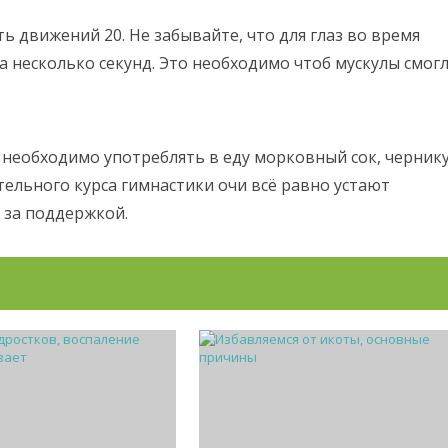
ть движений 20. Не забывайте, что для глаз во время
а несколько секунд. Это необходимо чтоб мускулы смог
и необходимо употреблять в еду морковный сок, чернику
тельного курса гимнастики очи всё равно устают
 за поддержкой.