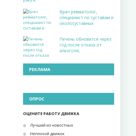
Врач ревматолог,
специалист по суставам и
околосуставных
Печень обновится через
год после отказа от
алкоголя,
РЕКЛАМА
ОПРОС
ОЦЕНИТЕ РАБОТУ ДВИЖКА
Лучший из новостных
Неплохой движок