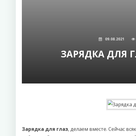
09.08.2021
ЗАРЯДКА ДЛЯ Г
Зарядка для глаз
, делаем вместе. Сейчас вся