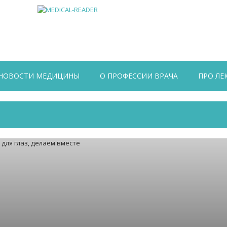
НОВОСТИ МЕДИЦИНЫ
О ПРОФЕССИИ ВРАЧА
ПРО ЛЕ