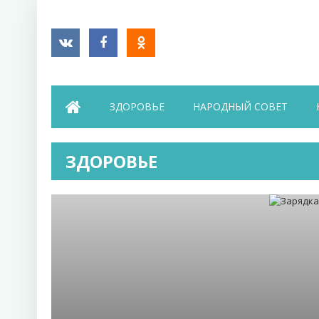
ЗДОРОВЬЕ
НАРОДНЫЙ СОВЕТ
ЗДОРОВЬЕ