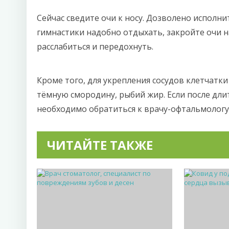
Сейчас сведите очи к носу. Дозволено исполни
гимнастики надобно отдыхать, закройте очи н
расслабиться и передохнуть.
Кроме того, для укрепления сосудов клетчатк
тёмную смородину, рыбий жир. Если после дли
необходимо обратиться к врачу-офтальмологу
ЧИТАЙТЕ ТАКЖЕ