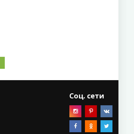
Соц. сети