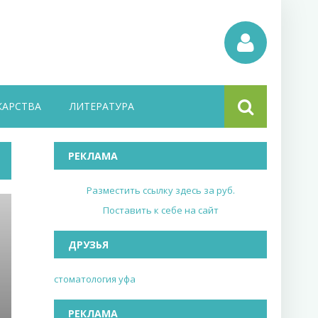
КАРСТВА
ЛИТЕРАТУРА
РЕКЛАМА
Разместить ссылку здесь за
руб.
Поставить к себе на сайт
ДРУЗЬЯ
стоматология уфа
РЕКЛАМА