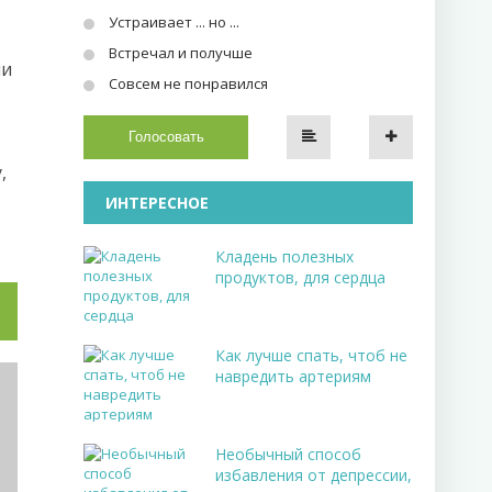
Устраивает ... но ...
Встречал и получше
ли
Совсем не понравился
Голосовать
,
ИНТЕРЕСНОЕ
Кладень полезных
продуктов, для сердца
Как лучше спать, чтоб не
навредить артериям
Необычный способ
избавления от депрессии,