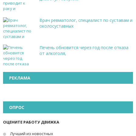
Врач ревматолог, специалист по суставам и
околосуставных
Печень обновится через год после отказа
от алкоголя,
РЕКЛАМА
ОПРОС
ОЦЕНИТЕ РАБОТУ ДВИЖКА
Лучший из новостных