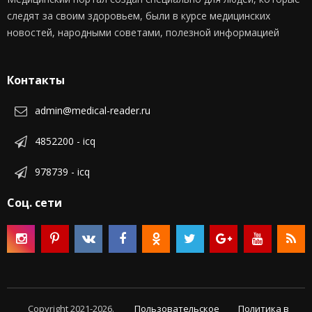
следят за своим здоровьем, были в курсе медицинских
новостей, народными советами, полезной информацией
Контакты
admin@medical-reader.ru
4852200 - icq
978739 - icq
Соц. сети
Copyright 2021-2026.
Пользовательское
Политика в