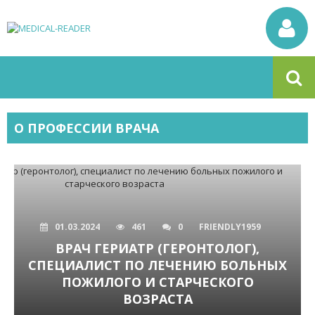
О ПРОФЕССИИ ВРАЧА
01.03.2024
461
0
FRIENDLY1959
ВРАЧ ГЕРИАТР (ГЕРОНТОЛОГ),
СПЕЦИАЛИСТ ПО ЛЕЧЕНИЮ БОЛЬНЫХ
ПОЖИЛОГО И СТАРЧЕСКОГО
ВОЗРАСТА