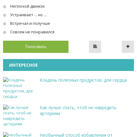
Неплохой движок
Устраивает ... но ...
Встречал и получше
Совсем не понравился
Голосовать
ИНТЕРЕСНОЕ
Кладень полезных продуктов, для сердца
Как лучше спать, чтоб не навредить
артериям
Необычный способ избавления от