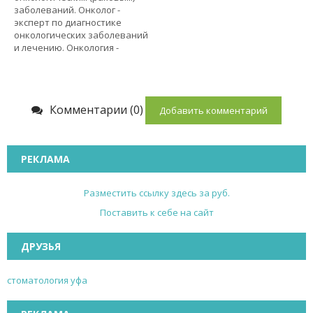
заболеваний. Онколог -
эксперт по диагностике
онкологических заболеваний
и лечению. Онкология -
Комментарии (0)
Добавить комментарий
РЕКЛАМА
Разместить ссылку здесь за
руб.
Поставить к себе на сайт
ДРУЗЬЯ
стоматология уфа