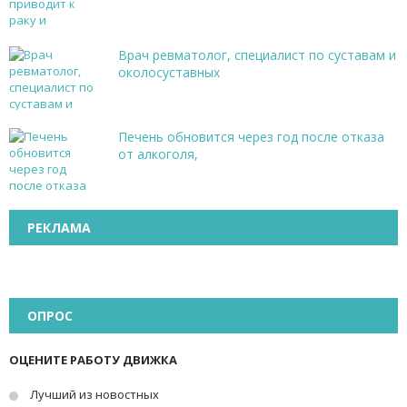
Врач ревматолог, специалист по суставам и
околосуставных
Печень обновится через год после отказа
от алкоголя,
РЕКЛАМА
ОПРОС
ОЦЕНИТЕ РАБОТУ ДВИЖКА
Лучший из новостных