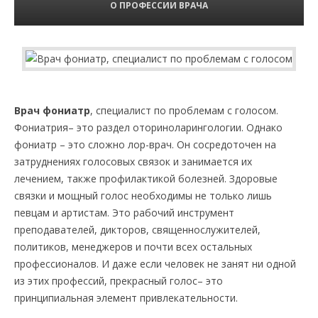
О ПРОФЕССИИ ВРАЧА
Врач фониатр
, специалист по проблемам с голосом.
Фониатрия– это раздел оториноларингологии. Однако
фониатр – это сложно лор-врач. Он сосредоточен на
затруднениях голосовых связок и занимается их
лечением, также профилактикой болезней. Здоровые
связки и мощный голос необходимы не только лишь
певцам и артистам. Это рабочий инструмент
преподавателей, дикторов, священнослужителей,
политиков, менеджеров и почти всех остальных
профессионалов. И даже если человек не занят ни одной
из этих профессий, прекрасный голос– это
принципиальная элемент привлекательности.