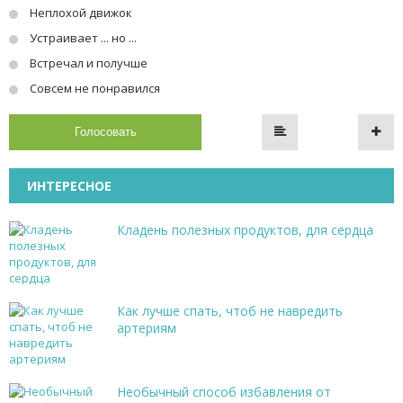
Неплохой движок
Устраивает ... но ...
Встречал и получше
Совсем не понравился
Голосовать
ИНТЕРЕСНОЕ
Кладень полезных продуктов, для сердца
Как лучше спать, чтоб не навредить
артериям
Необычный способ избавления от