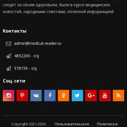
следят за своим здоровьем, были в курсе медицинских
новостей, народными советами, полезной информацией
Контакты
admin@medical-reader.ru
4852200 - icq
978739 - icq
Соц. сети
Copyright 2021-2026.
Пользовательское
Политика в