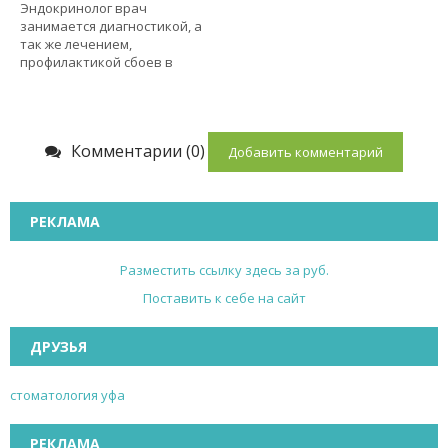
Эндокринолог врач
занимается диагностикой, а
так же лечением,
профилактикой сбоев в
Комментарии (0)
Добавить комментарий
РЕКЛАМА
Разместить ссылку здесь за
руб.
Поставить к себе на сайт
ДРУЗЬЯ
стоматология уфа
РЕКЛАМА