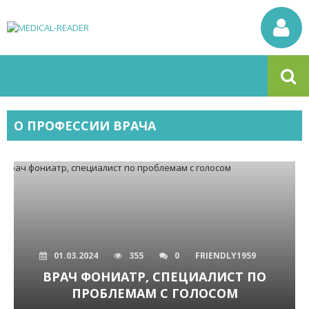
О ПРОФЕССИИ ВРАЧА
01.03.2024
355
0
FRIENDLY1959
ВРАЧ ФОНИАТР, СПЕЦИАЛИСТ ПО
ПРОБЛЕМАМ С ГОЛОСОМ