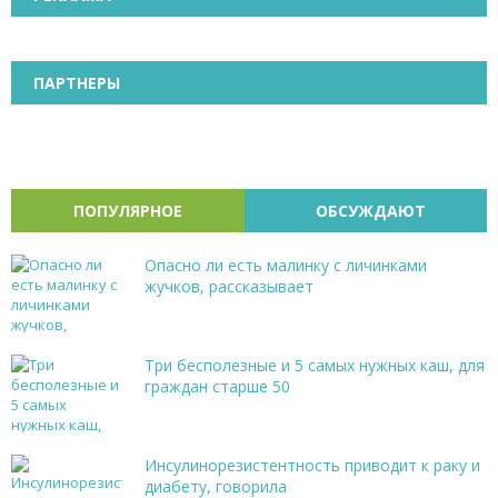
ПАРТНЕРЫ
ПОПУЛЯРНОЕ
ОБСУЖДАЮТ
Опасно ли есть малинку с личинками
жучков, рассказывает
Три бесполезные и 5 самых нужных каш, для
граждан старше 50
Инсулинорезистентность приводит к раку и
диабету, говорила