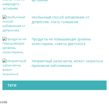
Необычный способ избавления от
депрессии, спать голышком
Продукты не повышающие уровень
холестерина, советы диетолога
Неприятный запах мочи, может оказаться
признаком заболевания
ТЕГИ
code