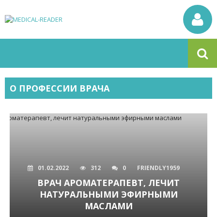
О ПРОФЕССИИ ВРАЧА
01.02.2022
312
0
FRIENDLY1959
ВРАЧ АРОМАТЕРАПЕВТ, ЛЕЧИТ
НАТУРАЛЬНЫМИ ЭФИРНЫМИ
МАСЛАМИ