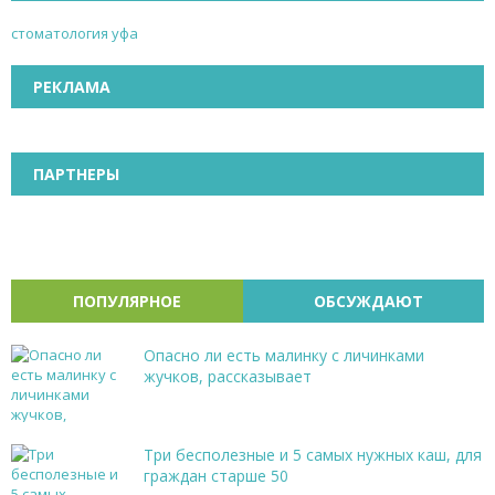
стоматология уфа
РЕКЛАМА
ПАРТНЕРЫ
ПОПУЛЯРНОЕ
ОБСУЖДАЮТ
Опасно ли есть малинку с личинками
жучков, рассказывает
Три бесполезные и 5 самых нужных каш, для
граждан старше 50