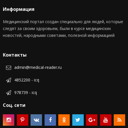
Информация
Медицинский портал создан специально для людей, которые
следят за своим здоровьем, были в курсе медицинских
новостей, народными советами, полезной информацией
Контакты
admin@medical-reader.ru
4852200 - icq
978739 - icq
Соц. сети