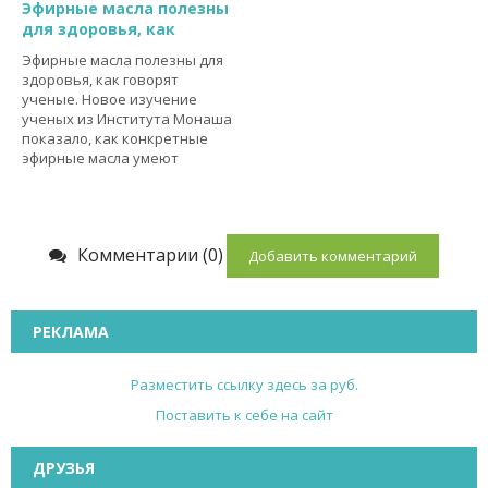
Эфирные масла полезны
для здоровья, как
Эфирные масла полезны для
здоровья, как говорят
ученые. Новое изучение
ученых из Института Монаша
показало, как конкретные
эфирные масла умеют
Комментарии (0)
Добавить комментарий
РЕКЛАМА
Разместить ссылку здесь за
руб.
Поставить к себе на сайт
ДРУЗЬЯ