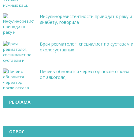
Инсулинорезистентность приводит к раку и
диабету, говорила
Врач ревматолог, специалист по суставам и
околосуставных
Печень обновится через год после отказа
от алкоголя,
РЕКЛАМА
ОПРОС