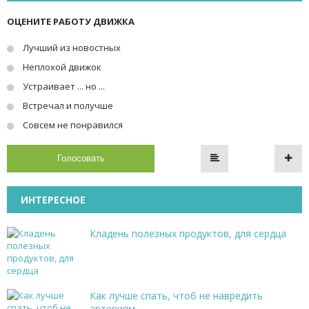
ОЦЕНИТЕ РАБОТУ ДВИЖКА
Лучший из новостных
Неплохой движок
Устраивает ... но ...
Встречал и получше
Совсем не понравился
Голосовать
ИНТЕРЕСНОЕ
Кладень полезных продуктов, для сердца
Как лучше спать, чтоб не навредить
артериям