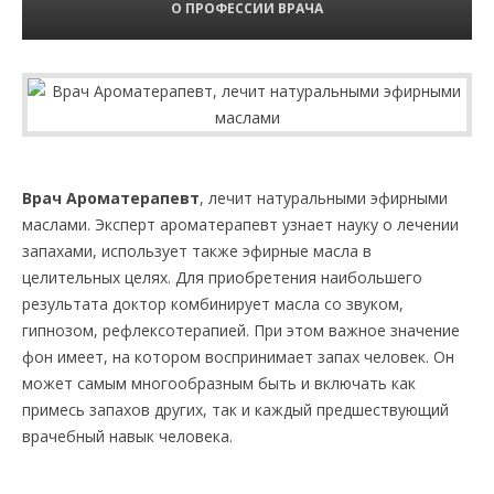
О ПРОФЕССИИ ВРАЧА
Врач Ароматерапевт
, лечит натуральными эфирными
маслами. Эксперт ароматерапевт узнает науку о лечении
запахами, использует также эфирные масла в
целительных целях. Для приобретения наибольшего
результата доктор комбинирует масла со звуком,
гипнозом, рефлексотерапией. При этом важное значение
фон имеет, на котором воспринимает запах человек. Он
может самым многообразным быть и включать как
примесь запахов других, так и каждый предшествующий
врачебный навык человека.