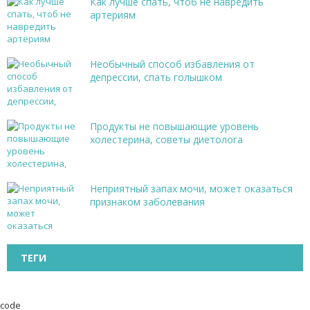
Как лучше спать, чтоб не навредить
артериям
Необычный способ избавления от
депрессии, спать голышком
Продукты не повышающие уровень
холестерина, советы диетолога
Неприятный запах мочи, может оказаться
признаком заболевания
ТЕГИ
code