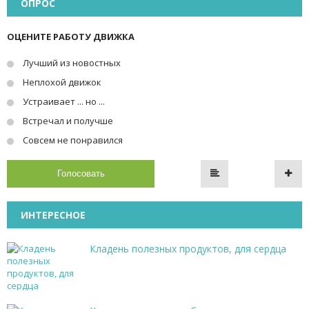
ОПРОС
ОЦЕНИТЕ РАБОТУ ДВИЖКА
Лучший из новостных
Неплохой движок
Устраивает ... но ...
Встречал и получше
Совсем не понравился
Голосовать
ИНТЕРЕСНОЕ
Кладень полезных продуктов, для сердца