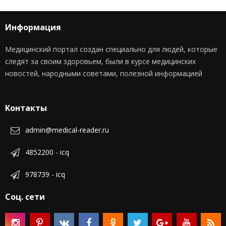
Информация
Медицинский портал создан специально для людей, которые
следят за своим здоровьем, были в курсе медицинских
новостей, народными советами, полезной информацией
Контакты
admin@medical-reader.ru
4852200 - icq
978739 - icq
Соц. сети