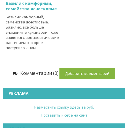
Базилик камфорный,
семейства яснотковые
Базилик камфорный,
семейства яснотковые.
Базилик, все больше
знаменит в кулинарии, тоже
является фармацевтическим
растением, которое
поступило к нам
Комментарии (0)
Добавить комментарий
РЕКЛАМА
Разместить ссылку здесь за
руб.
Поставить к себе на сайт