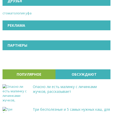
ДРУЗЬЯ
стоматология уфа
РЕКЛАМА
ПАРТНЕРЫ
ПОПУЛЯРНОЕ
ОБСУЖДАЮТ
Опасно ли есть малинку с личинками
жучков, рассказывает
Три бесполезные и 5 самых нужных каш, для