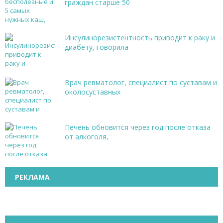
граждан старше 50
Инсулинорезистентность приводит к раку и
диабету, говорила
Врач ревматолог, специалист по суставам и
околосуставных
Печень обновится через год после отказа
от алкоголя,
РЕКЛАМА