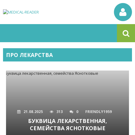
ПРО ЛЕКАРСТВА
21.08.2025
313
0
FRIENDLY1959
БУКВИЦА ЛЕКАРСТВЕННАЯ,
СЕМЕЙСТВА ЯСНОТКОВЫЕ