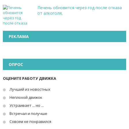
Печень обновится через год после отказа
от алкоголя,
РЕКЛАМА
ОПРОС
ОЦЕНИТЕ РАБОТУ ДВИЖКА
Лучший из новостных
Неплохой движок
Устраивает ... но ...
Встречал и получше
Совсем не понравился