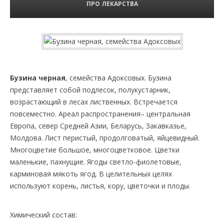
ПРО ЛЕКАРСТВА
Бузина черная
, семейства Адоксовых. Бузина
представляет собой подлесок, полукустарник,
возрастающий в лесах лиственных. Встречается
повсеместно. Ареал распространения– центральная
Европа, север Средней Азии, Беларусь, Закавказье,
Молдова. Лист перистый, продолговатый, яйцевидный.
Многоцветие большое, многоцветковое. Цветки
маленькие, пахнущие. Ягоды светло-фиолетовые,
карминовая мякоть ягод. В целительных целях
используют корень, листья, кору, цветочки и плоды.
Химический состав: