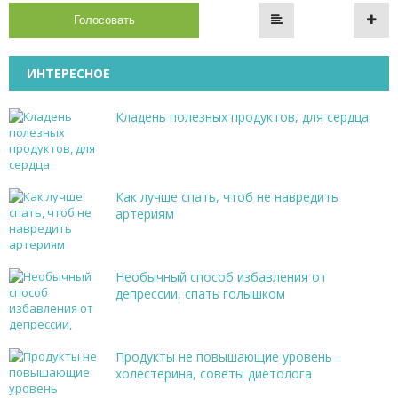
Голосовать
ИНТЕРЕСНОЕ
Кладень полезных продуктов, для сердца
Как лучше спать, чтоб не навредить
артериям
Необычный способ избавления от
депрессии, спать голышком
Продукты не повышающие уровень
холестерина, советы диетолога