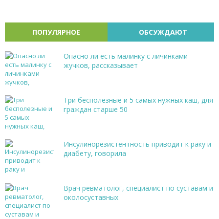
ПОПУЛЯРНОЕ
ОБСУЖДАЮТ
Опасно ли есть малинку с личинками
жучков, рассказывает
Три бесполезные и 5 самых нужных каш, для
граждан старше 50
Инсулинорезистентность приводит к раку и
диабету, говорила
Врач ревматолог, специалист по суставам и
околосуставных