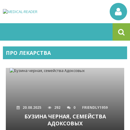
ПРО ЛЕКАРСТВА
20.08.2025
292
0
FRIENDLY1959
БУЗИНА ЧЕРНАЯ, СЕМЕЙСТВА
АДОКСОВЫХ