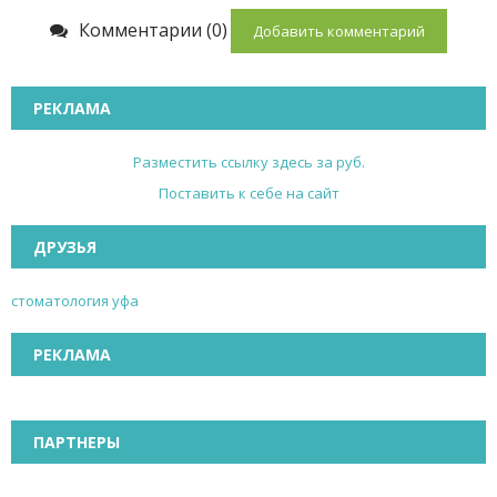
Комментарии (0)
Добавить комментарий
РЕКЛАМА
Разместить ссылку здесь за
руб.
Поставить к себе на сайт
ДРУЗЬЯ
стоматология уфа
РЕКЛАМА
ПАРТНЕРЫ