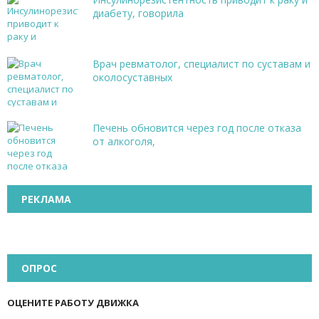
диабету, говорила
Врач ревматолог, специалист по суставам и
околосуставных
Печень обновится через год после отказа
от алкоголя,
РЕКЛАМА
ОПРОС
ОЦЕНИТЕ РАБОТУ ДВИЖКА