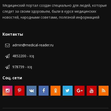
Медицинский портал создан специально для людей, которые
следят за своим здоровьем, были в курсе медицинских
новостей, народными советами, полезной информацией
Контакты
admin@medical-reader.ru
4852200 - icq
978739 - icq
Соц. сети