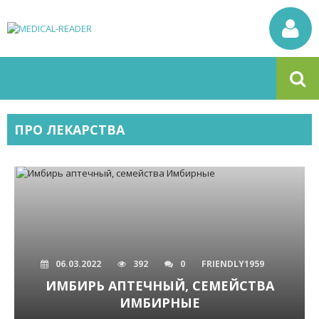
ПРО ЛЕКАРСТВА
06.03.2022
392
0
FRIENDLY1959
ИМБИРЬ АПТЕЧНЫЙ, СЕМЕЙСТВА
ИМБИРНЫЕ