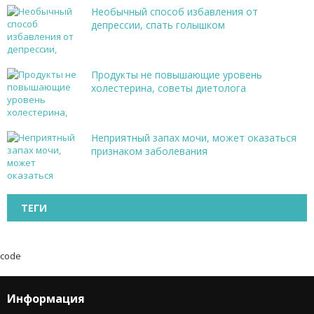
Необычный способ избавления от
депрессии, спать голышком
Продукты не повышающие уровень
холестерина, советы диетолога
Неприятный запах мочи, может оказаться
признаком заболевания
ТЕГИ
code
Информация