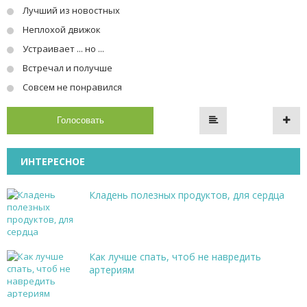
Лучший из новостных
Неплохой движок
Устраивает ... но ...
Встречал и получше
Совсем не понравился
Голосовать
ИНТЕРЕСНОЕ
Кладень полезных продуктов, для сердца
Как лучше спать, чтоб не навредить
артериям