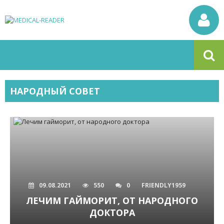
НАРОДНЫЙ СОВЕТ
09.08.2021
550
0
FRIENDLY1959
ЛЕЧИМ ГАЙМОРИТ, ОТ НАРОДНОГО
ДОКТОРА