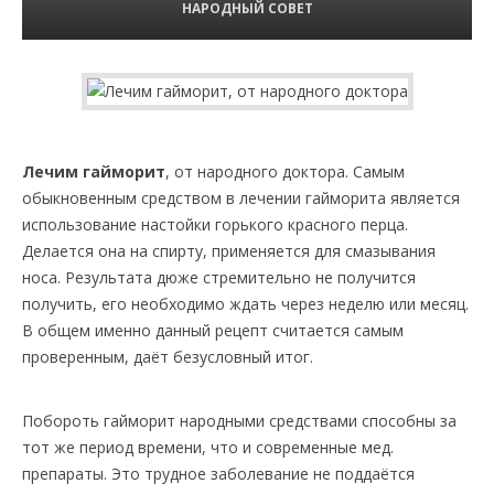
НАРОДНЫЙ СОВЕТ
Лечим гайморит
, от народного доктора. Самым
обыкновенным средством в лечении гайморита является
использование настойки горького красного перца.
Делается она на спирту, применяется для смазывания
носа. Результата дюже стремительно не получится
получить, его необходимо ждать через неделю или месяц.
В общем именно данный рецепт считается самым
проверенным, даёт безусловный итог.
Побороть гайморит народными средствами способны за
тот же период времени, что и современные мед.
препараты. Это трудное заболевание не поддаётся