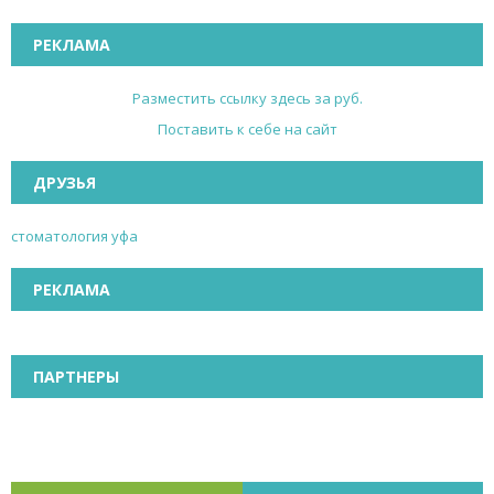
РЕКЛАМА
Разместить ссылку здесь за
руб.
Поставить к себе на сайт
ДРУЗЬЯ
стоматология уфа
РЕКЛАМА
ПАРТНЕРЫ