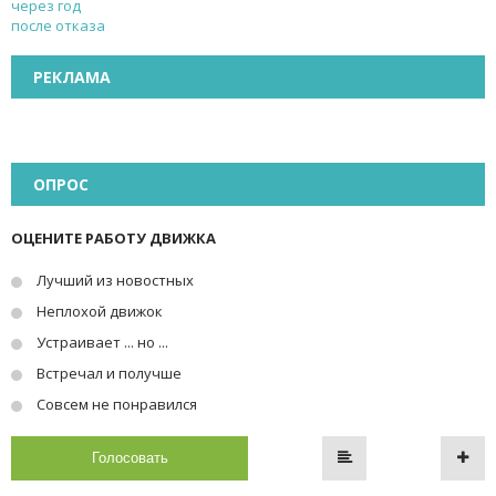
РЕКЛАМА
ОПРОС
ОЦЕНИТЕ РАБОТУ ДВИЖКА
Лучший из новостных
Неплохой движок
Устраивает ... но ...
Встречал и получше
Совсем не понравился
Голосовать