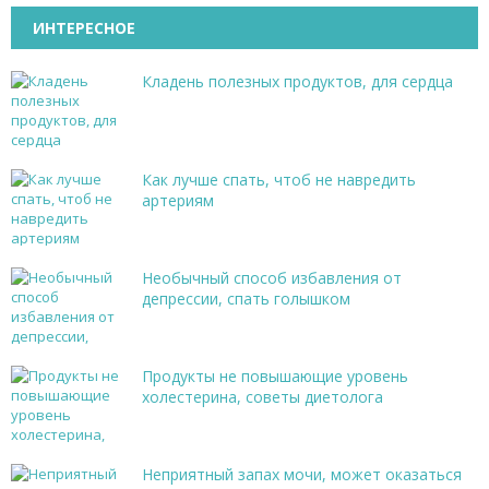
ИНТЕРЕСНОЕ
Кладень полезных продуктов, для сердца
Как лучше спать, чтоб не навредить
артериям
Необычный способ избавления от
депрессии, спать голышком
Продукты не повышающие уровень
холестерина, советы диетолога
Неприятный запах мочи, может оказаться