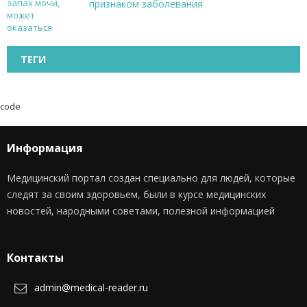
признаком заболевания
ТЕГИ
code
Информация
Медицинский портал создан специально для людей, которые
следят за своим здоровьем, были в курсе медицинских
новостей, народными советами, полезной информацией
Контакты
admin@medical-reader.ru