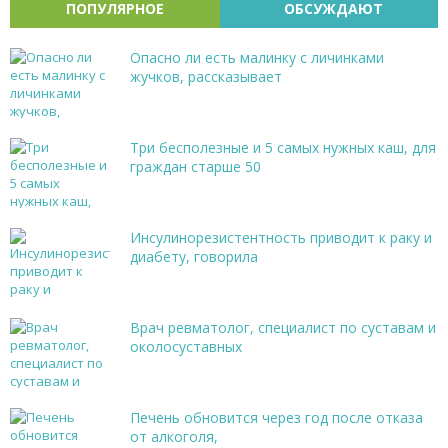
ПОПУЛЯРНОЕ
ОБСУЖДАЮТ
Опасно ли есть малинку с личинками
жучков, рассказывает
Три бесполезные и 5 самых нужных каш, для
граждан старше 50
Инсулинорезистентность приводит к раку и
диабету, говорила
Врач ревматолог, специалист по суставам и
околосуставных
Печень обновится через год после отказа
от алкоголя,