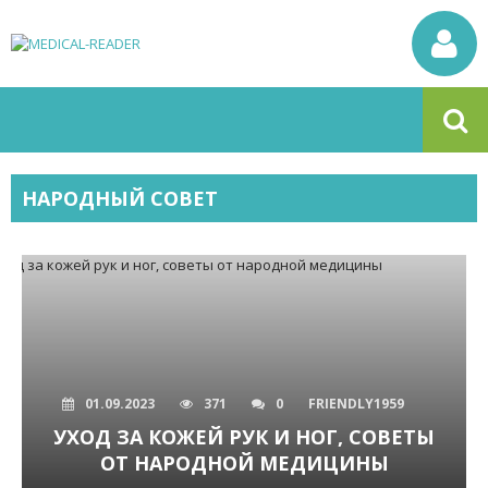
НАРОДНЫЙ СОВЕТ
01.09.2023
371
0
FRIENDLY1959
УХОД ЗА КОЖЕЙ РУК И НОГ, СОВЕТЫ
ОТ НАРОДНОЙ МЕДИЦИНЫ