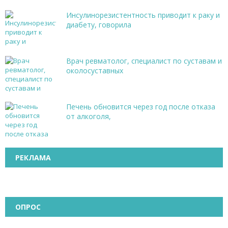
Инсулинорезистентность приводит к раку и
диабету, говорила
Врач ревматолог, специалист по суставам и
околосуставных
Печень обновится через год после отказа
от алкоголя,
РЕКЛАМА
ОПРОС