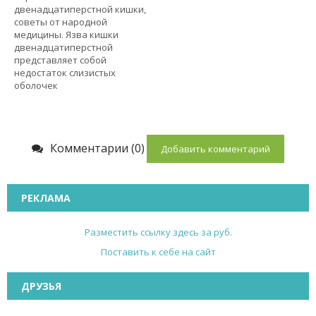
двенадцатиперстной кишки,
советы от народной
медицины. Язва кишки
двенадцатиперстной
представляет собой
недостаток слизистых
оболочек
Комментарии (0)
Добавить комментарий
РЕКЛАМА
Разместить ссылку здесь за
руб.
Поставить к себе на сайт
ДРУЗЬЯ