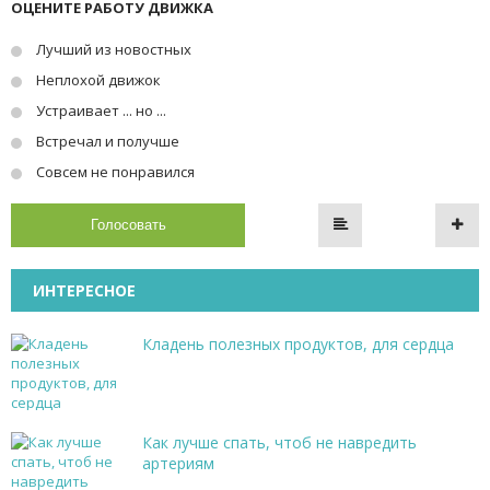
ОЦЕНИТЕ РАБОТУ ДВИЖКА
Лучший из новостных
Неплохой движок
Устраивает ... но ...
Встречал и получше
Совсем не понравился
Голосовать
ИНТЕРЕСНОЕ
Кладень полезных продуктов, для сердца
Как лучше спать, чтоб не навредить
артериям