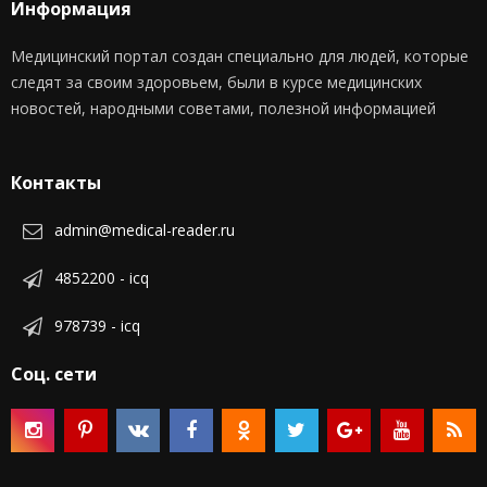
Информация
Медицинский портал создан специально для людей, которые
следят за своим здоровьем, были в курсе медицинских
новостей, народными советами, полезной информацией
Контакты
admin@medical-reader.ru
4852200 - icq
978739 - icq
Соц. сети