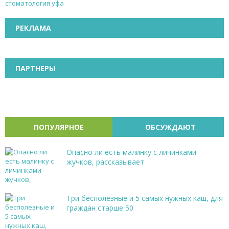
стоматология уфа
РЕКЛАМА
ПАРТНЕРЫ
ПОПУЛЯРНОЕ
ОБСУЖДАЮТ
Опасно ли есть малинку с личинками
жучков, рассказывает
Три бесполезные и 5 самых нужных каш, для
граждан старше 50