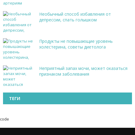
Необычный способ избавления от
депрессии, спать голышком
Продукты не повышающие уровень
холестерина, советы диетолога
Неприятный запах мочи, может оказаться
признаком заболевания
ТЕГИ
code