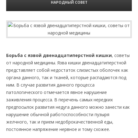
НАРОДНЫЙ СОВЕТ
Борьба с язвой двенадцатиперстной кишки
, советы
от народной медицины. Язва кишки двенадцатиперстной
представляет собой недостаток слизистых оболочек как
органа данного, так и тканей, которые распадаются под
ним. В случае развития данного процесса
патологического отмечается явное нарушение
заживления процесса. В перечень самых нередких
предпосылок развития недуга данного можно занести как
нарушение обычной работоспособности пузыря
желчного, так и прием недоброкачественной еды,
постоянное напряжение нервное и тому схожее.