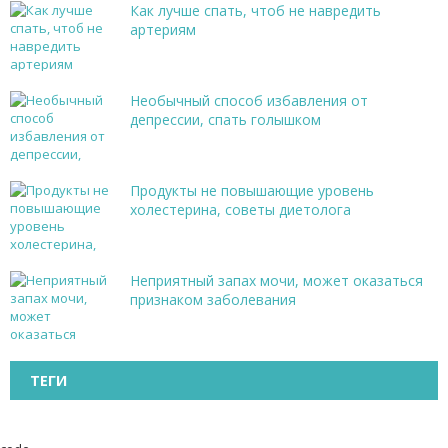
Как лучше спать, чтоб не навредить
артериям
Необычный способ избавления от
депрессии, спать голышком
Продукты не повышающие уровень
холестерина, советы диетолога
Неприятный запах мочи, может оказаться
признаком заболевания
ТЕГИ