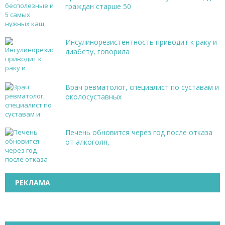
граждан старше 50
Инсулинорезистентность приводит к раку и
диабету, говорила
Врач ревматолог, специалист по суставам и
околосуставных
Печень обновится через год после отказа
от алкоголя,
РЕКЛАМА