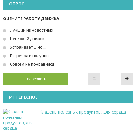
ОПРОС
ОЦЕНИТЕ РАБОТУ ДВИЖКА
Лучший из новостных
Неплохой движок
Устраивает ... но ...
Встречал и получше
Совсем не понравился
Голосовать
ИНТЕРЕСНОЕ
Кладень полезных продуктов, для сердца