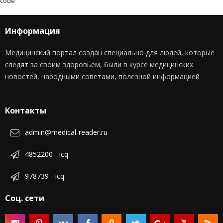
code
Информация
Медицинский портал создан специально для людей, которые
следят за своим здоровьем, были в курсе медицинских
новостей, народными советами, полезной информацией
Контакты
admin@medical-reader.ru
4852200 - icq
978739 - icq
Соц. сети