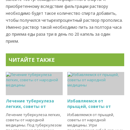
приобретенному вследствие фильтрации раствору
необходимо будет такое количество спирта добавить,
чтобы получился четырехпроцентный раствор прополиса.
Именно раствор такой необходимо пить за полтора часа
до приема еды раза три в день по 20 капель за один
прием.
ЧИТАЙТЕ ТАКЖЕ
Лечение туберкулеза
Избавляемся от
легких, советы от
прыщей, советы от
Лечение туберкулеза легких,
Избавляемся от прыщей,
советы от народной
советы от народной
медицины. Под туберкулезом
медицины. Угри