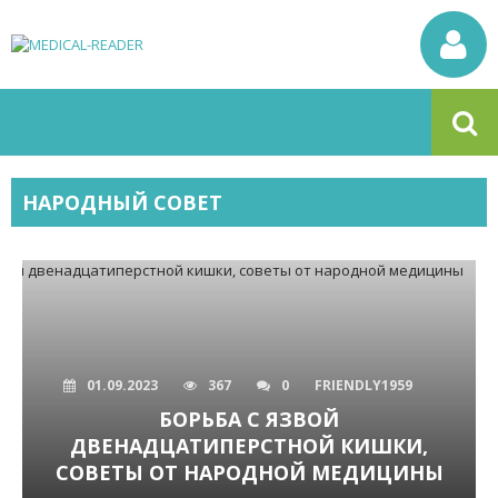
НАРОДНЫЙ СОВЕТ
01.09.2023
367
0
FRIENDLY1959
БОРЬБА С ЯЗВОЙ
ДВЕНАДЦАТИПЕРСТНОЙ КИШКИ,
СОВЕТЫ ОТ НАРОДНОЙ МЕДИЦИНЫ