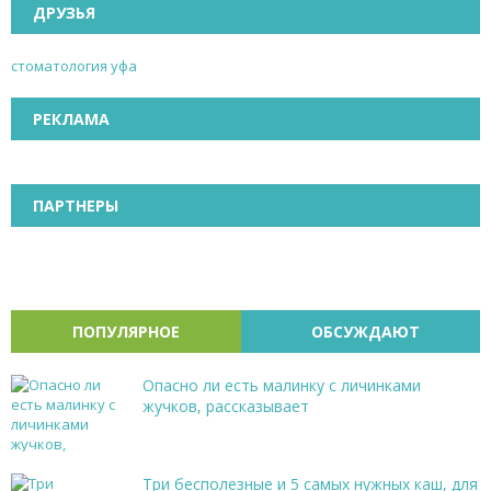
ДРУЗЬЯ
стоматология уфа
РЕКЛАМА
ПАРТНЕРЫ
ПОПУЛЯРНОЕ
ОБСУЖДАЮТ
Опасно ли есть малинку с личинками
жучков, рассказывает
Три бесполезные и 5 самых нужных каш, для