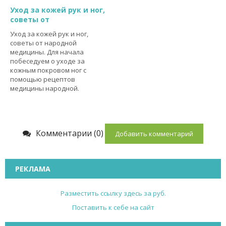
Уход за кожей рук и ног,
советы от
Уход за кожей рук и ног,
советы от народной
медицины. Для начала
побеседуем о уходе за
кожным покровом ног с
помощью рецептов
медицины народной.
Комментарии (0)
Добавить комментарий
РЕКЛАМА
Разместить ссылку здесь за
руб.
Поставить к себе на сайт