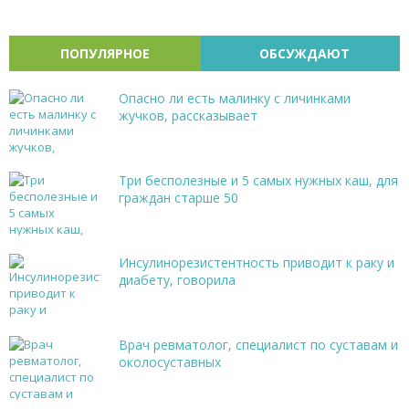
ПОПУЛЯРНОЕ
ОБСУЖДАЮТ
Опасно ли есть малинку с личинками
жучков, рассказывает
Три бесполезные и 5 самых нужных каш, для
граждан старше 50
Инсулинорезистентность приводит к раку и
диабету, говорила
Врач ревматолог, специалист по суставам и
околосуставных