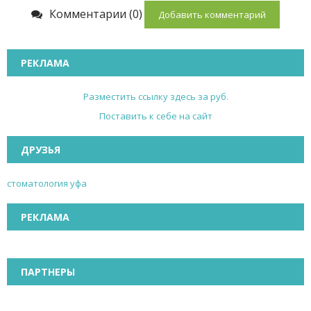
Комментарии (0)
Добавить комментарий
РЕКЛАМА
Разместить ссылку здесь за
руб.
Поставить к себе на сайт
ДРУЗЬЯ
стоматология уфа
РЕКЛАМА
ПАРТНЕРЫ