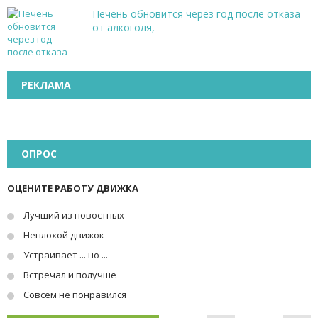
Печень обновится через год после отказа
от алкоголя,
РЕКЛАМА
ОПРОС
ОЦЕНИТЕ РАБОТУ ДВИЖКА
Лучший из новостных
Неплохой движок
Устраивает ... но ...
Встречал и получше
Совсем не понравился