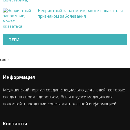
Неприятный запах мочи, может оказаться
признаком заболевания
ТЕГИ
code
Информация
Медицинский портал создан специально для людей, которые
следят за своим здоровьем, были в курсе медицинских
новостей, народными советами, полезной информацией
Контакты