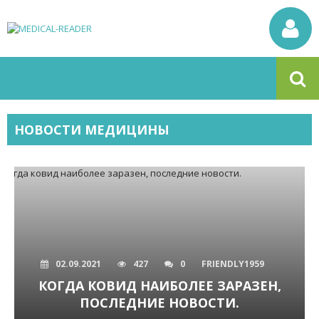
НОВОСТИ МЕДИЦИНЫ
02.09.2021
427
0
FRIENDLY1959
КОГДА КОВИД НАИБОЛЕЕ ЗАРАЗЕН,
ПОСЛЕДНИЕ НОВОСТИ.