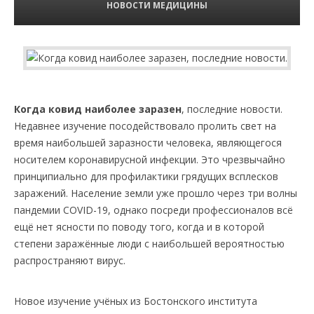
НОВОСТИ МЕДИЦИНЫ
Когда ковид наиболее заразен
, последние новости.
Недавнее изучение посодействовало пролить свет на
время наибольшей заразности человека, являющегося
носителем коронавирусной инфекции. Это чрезвычайно
принципиально для профилактики грядущих всплесков
заражений. Население земли уже прошло через три волны
пандемии COVID-19, однако посреди профессионалов всё
ещё нет ясности по поводу того, когда и в которой
степени заражённые люди с наибольшей вероятностью
распространяют вирус.
Новое изучение учёных из Бостонского института