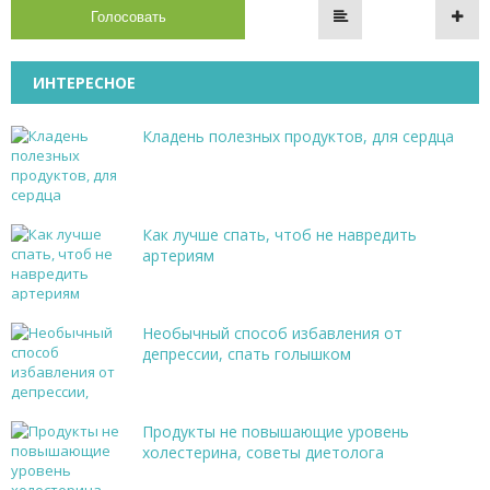
Голосовать
ИНТЕРЕСНОЕ
Кладень полезных продуктов, для сердца
Как лучше спать, чтоб не навредить
артериям
Необычный способ избавления от
депрессии, спать голышком
Продукты не повышающие уровень
холестерина, советы диетолога