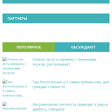
ПАРТНЕРЫ
ПОПУЛЯРНОЕ
ОБСУЖДАЮТ
Опасно ли есть малинку с личинками
жучков, рассказывает
Три бесполезные и 5 самых нужных каш, для
граждан старше 50
Инсулинорезистентность приводит к раку и
диабету, говорила