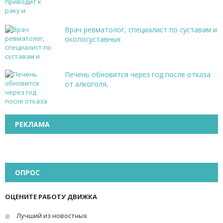
Врач ревматолог, специалист по суставам и
околосуставных
Печень обновится через год после отказа
от алкоголя,
РЕКЛАМА
ОПРОС
ОЦЕНИТЕ РАБОТУ ДВИЖКА
Лучший из новостных