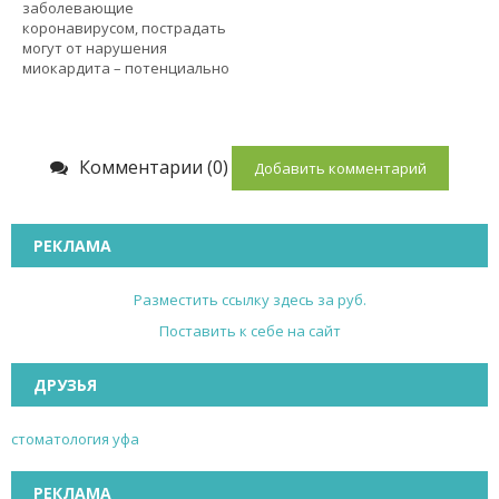
заболевающие
коронавирусом, пострадать
могут от нарушения
миокардита – потенциально
Комментарии (0)
Добавить комментарий
РЕКЛАМА
Разместить ссылку здесь за
руб.
Поставить к себе на сайт
ДРУЗЬЯ
стоматология уфа
РЕКЛАМА