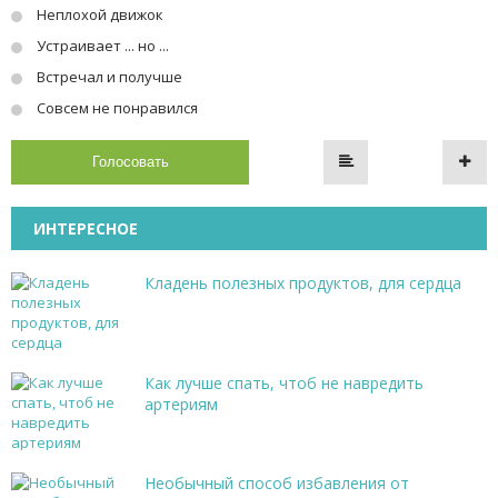
Неплохой движок
Устраивает ... но ...
Встречал и получше
Совсем не понравился
Голосовать
ИНТЕРЕСНОЕ
Кладень полезных продуктов, для сердца
Как лучше спать, чтоб не навредить
артериям
Необычный способ избавления от