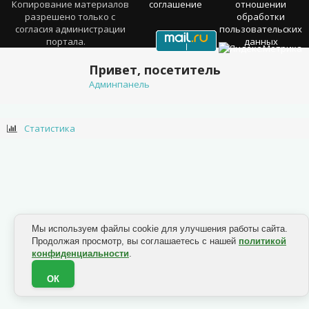
Копирование материалов
соглашение
отношении
разрешено только с
обработки
согласия администрации
пользовательских
портала.
данных
Привет, посетитель
Админпанель
Статистика
Мы используем файлы cookie для улучшения работы сайта.
Продолжая просмотр, вы соглашаетесь с нашей
политикой
конфиденциальности
.
ОК