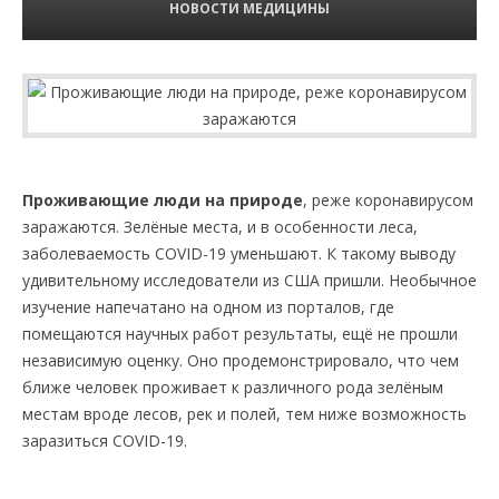
НОВОСТИ МЕДИЦИНЫ
Проживающие люди на природе
, реже коронавирусом
заражаются. Зелёные места, и в особенности леса,
заболеваемость COVID-19 уменьшают. К такому выводу
удивительному исследователи из США пришли. Необычное
изучение напечатано на одном из порталов, где
помещаются научных работ результаты, ещё не прошли
независимую оценку. Оно продемонстрировало, что чем
ближе человек проживает к различного рода зелёным
местам вроде лесов, рек и полей, тем ниже возможность
заразиться COVID-19.