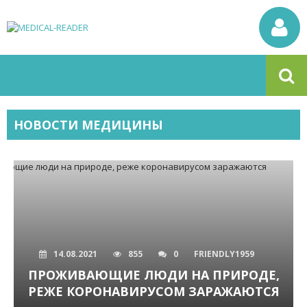
НОВОСТИ МЕДИЦИНЫ
14.08.2021
855
0
FRIENDLY1959
ПРОЖИВАЮЩИЕ ЛЮДИ НА ПРИРОДЕ,
РЕЖЕ КОРОНАВИРУСОМ ЗАРАЖАЮТСЯ