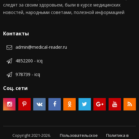
следят за своим здоровьем, были в курсе медицинских
новостей, народными советами, полезной информацией
Контакты
admin@medical-reader.ru
4852200 - icq
978739 - icq
Соц. сети
Copyright 2021-2026.
Пользовательское
Политика в