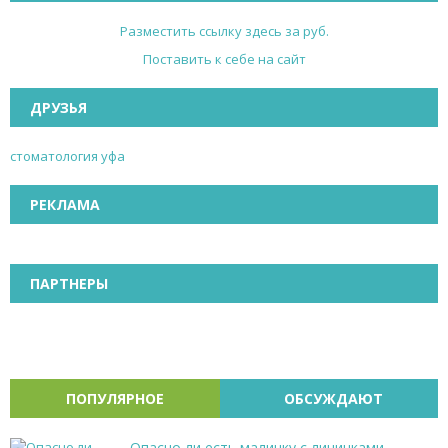
Разместить ссылку здесь за
руб.
Поставить к себе на сайт
ДРУЗЬЯ
стоматология уфа
РЕКЛАМА
ПАРТНЕРЫ
ПОПУЛЯРНОЕ
ОБСУЖДАЮТ
Опасно ли есть малинку с личинками