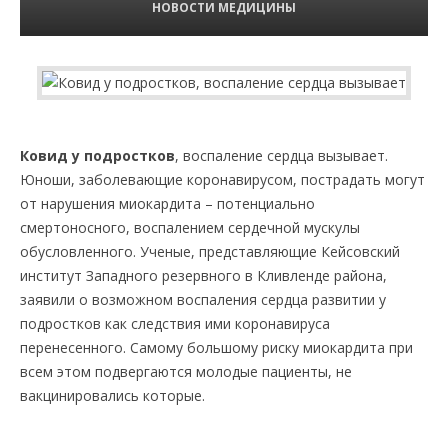
НОВОСТИ МЕДИЦИНЫ
Ковид у подростков
, воспаление сердца вызывает.
Юноши, заболевающие коронавирусом, пострадать могут
от нарушения миокардита – потенциально
смертоносного, воспалением сердечной мускулы
обусловленного. Ученые, представляющие Кейсовский
институт Западного резервного в Кливленде района,
заявили о возможном воспаления сердца развитии у
подростков как следствия ими коронавируса
перенесенного. Самому большому риску миокардита при
всем этом подвергаются молодые пациенты, не
вакцинировались которые.