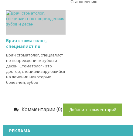
Становлению
Врач стоматолог,
специалист по
Врач стоматолог, специалист
по повреждениям зубов и
десен. Стоматолог - это
доктор, специализирующийся
на лечении некоторых
болезней, зубов
Комментарии (0)
Добавить комментарий
РЕКЛАМА