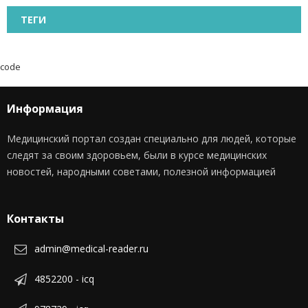
ТЕГИ
code
Информация
Медицинский портал создан специально для людей, которые
следят за своим здоровьем, были в курсе медицинских
новостей, народными советами, полезной информацией
Контакты
admin@medical-reader.ru
4852200 - icq