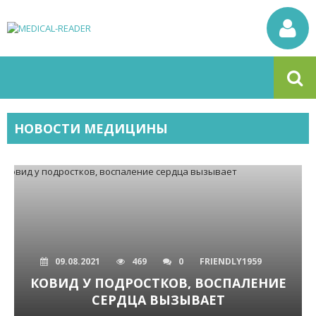
НОВОСТИ МЕДИЦИНЫ
09.08.2021
469
0
FRIENDLY1959
КОВИД У ПОДРОСТКОВ, ВОСПАЛЕНИЕ
СЕРДЦА ВЫЗЫВАЕТ