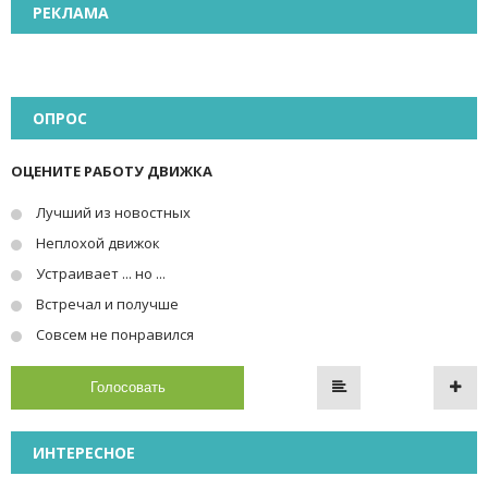
РЕКЛАМА
ОПРОС
ОЦЕНИТЕ РАБОТУ ДВИЖКА
Лучший из новостных
Неплохой движок
Устраивает ... но ...
Встречал и получше
Совсем не понравился
Голосовать
ИНТЕРЕСНОЕ