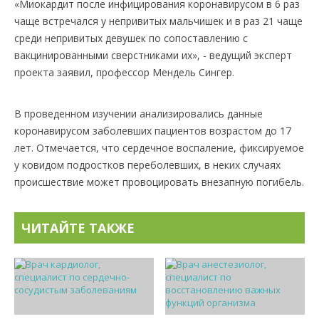
«Миокардит после инфицирования коронавирусом в 6 раз
чаще встречался у непривитых мальчишек и в раз 21 чаще
среди непривитых девушек по сопоставлению с
вакцинированными сверстниками их», - ведущий эксперт
проекта заявил, профессор Мендель Сингер.
В проведенном изучении анализировались данные
коронавирусом заболевших пациентов возрастом до 17
лет. Отмечается, что сердечное воспаление, фиксируемое
у ковидом подростков переболевших, в неких случаях
происшествие может провоцировать внезапную погибель.
ЧИТАЙТЕ ТАКЖЕ