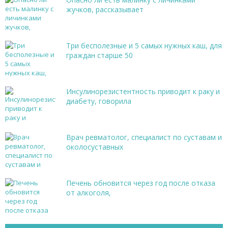
жучков, рассказывает
Три бесполезные и 5 самых нужных каш, для
граждан старше 50
Инсулинорезистентность приводит к раку и
диабету, говорила
Врач ревматолог, специалист по суставам и
околосуставных
Печень обновится через год после отказа
от алкоголя,