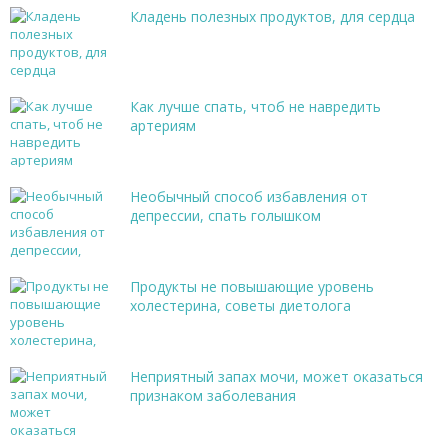
Кладень полезных продуктов, для сердца
Как лучше спать, чтоб не навредить
артериям
Необычный способ избавления от
депрессии, спать голышком
Продукты не повышающие уровень
холестерина, советы диетолога
Неприятный запах мочи, может оказаться
признаком заболевания