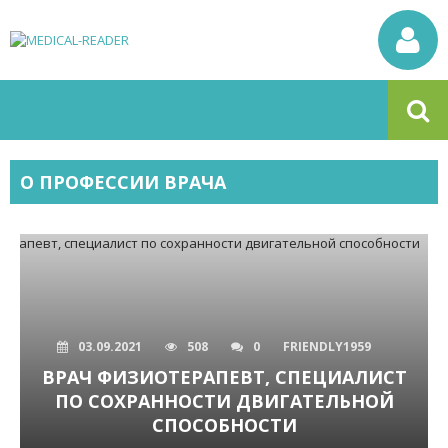
О ПРОФЕССИИ ВРАЧА
03.09.2021
508
0
FRIENDLY1959
ВРАЧ ФИЗИОТЕРАПЕВТ, СПЕЦИАЛИСТ
ПО СОХРАННОСТИ ДВИГАТЕЛЬНОЙ
СПОСОБНОСТИ