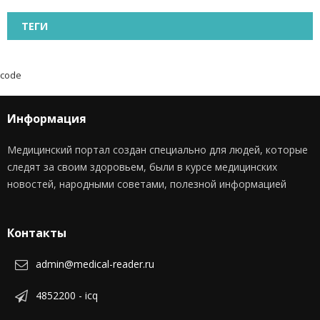
ТЕГИ
code
Информация
Медицинский портал создан специально для людей, которые
следят за своим здоровьем, были в курсе медицинских
новостей, народными советами, полезной информацией
Контакты
admin@medical-reader.ru
4852200 - icq