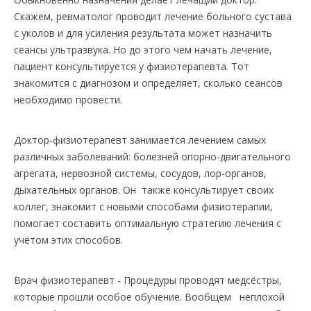
Скажем, ревматолог проводит лечение больного сустава
с уколов и для усиления результата может назначить
сеансы ультразвука. Но до этого чем начать лечение,
пациент консультируется у физиотерапевта. Тот
знакомится с диагнозом и определяет, сколько сеансов
необходимо провести.
Доктор-физиотерапевт занимается лечением самых
различных заболеваний: болезней опорно-двигательного
агрегата, нервозной системы, сосудов, лор-органов,
дыхательных органов. Он также консультирует своих
коллег, знакомит с новыми способами физиотерапии,
помогает составить оптимальную стратегию лечения с
учётом этих способов.
Врач физиотерапевт - Процедуры проводят медсёстры,
которые прошли особое обучение. Вообщем неплохой