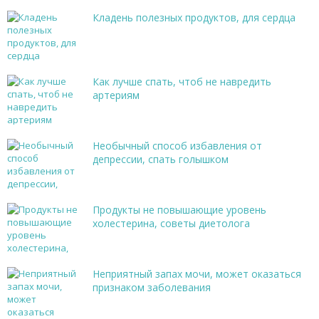
Кладень полезных продуктов, для сердца
Как лучше спать, чтоб не навредить
артериям
Необычный способ избавления от
депрессии, спать голышком
Продукты не повышающие уровень
холестерина, советы диетолога
Неприятный запах мочи, может оказаться
признаком заболевания