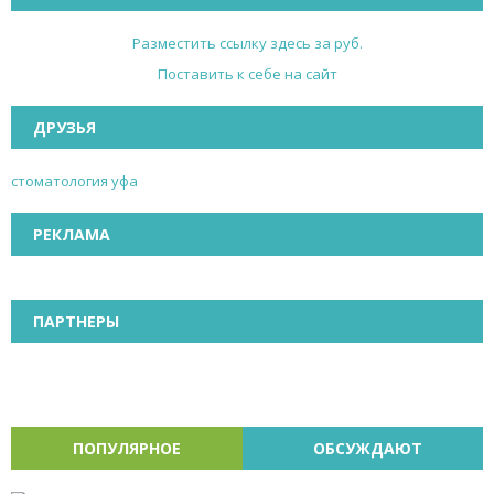
Разместить ссылку здесь за
руб.
Поставить к себе на сайт
ДРУЗЬЯ
стоматология уфа
РЕКЛАМА
ПАРТНЕРЫ
ПОПУЛЯРНОЕ
ОБСУЖДАЮТ