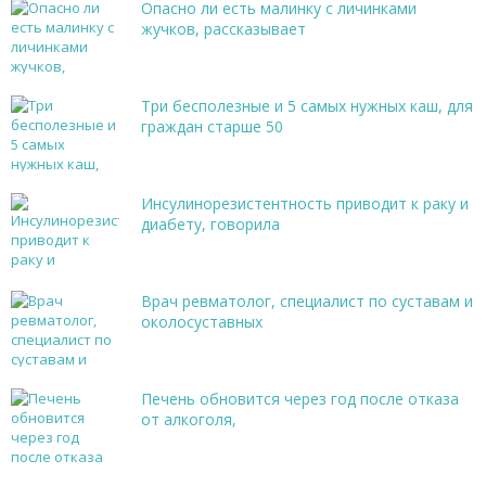
Опасно ли есть малинку с личинками
жучков, рассказывает
Три бесполезные и 5 самых нужных каш, для
граждан старше 50
Инсулинорезистентность приводит к раку и
диабету, говорила
Врач ревматолог, специалист по суставам и
околосуставных
Печень обновится через год после отказа
от алкоголя,