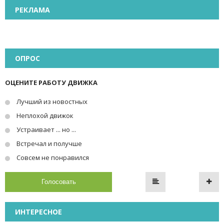
РЕКЛАМА
ОПРОС
ОЦЕНИТЕ РАБОТУ ДВИЖКА
Лучший из новостных
Неплохой движок
Устраивает ... но ...
Встречал и получше
Совсем не понравился
Голосовать
ИНТЕРЕСНОЕ