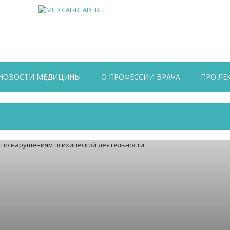
НОВОСТИ МЕДИЦИНЫ
О ПРОФЕССИИ ВРАЧА
ПРО ЛЕ