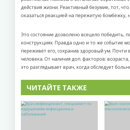
действия жизни. Реактивный безумие, тот, что
оказаться реакцией на пережитую бомбёжку, н
Это состояние дозволено всецело победить, 
конструкциях. Правда одно и то же событие мо
переживёт его, сохранив здоровый ум. Почти 
человека. От наличия доп. факторов: возраста
это разглядывает врач, когда обследует больн
ЧИТАЙТЕ ТАКЖЕ