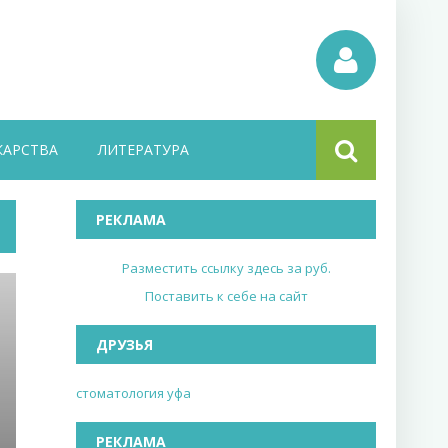
КАРСТВА
ЛИТЕРАТУРА
РЕКЛАМА
Разместить ссылку здесь за
руб.
Поставить к себе на сайт
ДРУЗЬЯ
стоматология уфа
РЕКЛАМА