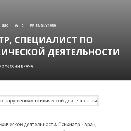
550
0
FRIENDLY1959
ТР, СПЕЦИАЛИСТ ПО
ИЧЕСКОЙ ДЕЯТЕЛЬНОСТИ
РОФЕССИИ ВРАЧА
ихической деятельности. Психиатр - врач,