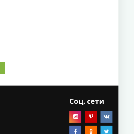
Соц. сети