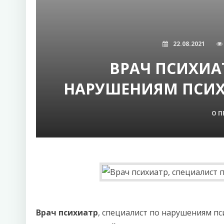
22.08.2021
ВРАЧ ПСИХИА
НАРУШЕНИЯМ ПСИХ
О П
Врач психиатр
, специалист по нарушениям пс