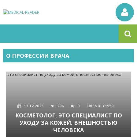
О ПРОФЕССИИ ВРАЧА
13.12.2025
296
0
FRIENDLY1959
КОСМЕТОЛОГ, ЭТО СПЕЦИАЛИСТ ПО
УХОДУ ЗА КОЖЕЙ, ВНЕШНОСТЬЮ
ЧЕЛОВЕКА