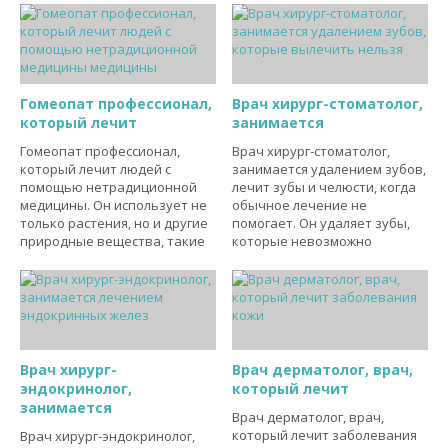
Гомеопат профессионал,
Врач хирург-стоматолог,
который лечит
занимается
Гомеопат профессионал,
Врач хирург-стоматолог,
который лечит людей с
занимается удалением зубов,
помощью нетрадиционной
лечит зубы и челюсти, когда
медицины. Он использует не
обычное лечение не
только растения, но и другие
помогает. Он удаляет зубы,
природные вещества, такие
которые невозможно
Врач хирург-
Врач дерматолог, врач,
эндокринолог,
который лечит
занимается
Врач дерматолог, врач,
который лечит заболевания
Врач хирург-эндокринолог,