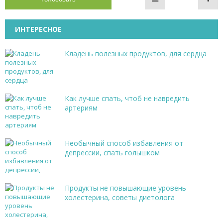
ИНТЕРЕСНОЕ
Кладень полезных продуктов, для сердца
Как лучше спать, чтоб не навредить
артериям
Необычный способ избавления от
депрессии, спать голышком
Продукты не повышающие уровень
холестерина, советы диетолога