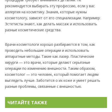
рекомендуется выбирать эту профессию, если у вас
аллергия на косметику. Знания, которые нужны
косметологу, зависят от его специализации. Например:
Эстетисты знают, как делать массаж и использовать
разные косметические средства.
Врачи-косметологи хорошо разбираются в том, как
проводить небольшие операции и использовать
аппаратные методы. Такие как лазер. Пластические
хирурги — это врачи, которые делают серьёзные
операции по изменению внешности. Таким образом,
косметолог — это человек, который помогает людям
выглядеть лучше. Заботится о их коже и умеет решать
разные проблемы, связанные с внешностью.
ЧИТАЙТЕ ТАКЖЕ