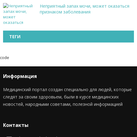
Неприятный запах мочи, может оказаться
признаком заболевания
ТЕГИ
code
Информация
Медицинский портал создан специально для людей, которые
следят за своим здоровьем, были в курсе медицинских
новостей, народными советами, полезной информацией
Контакты