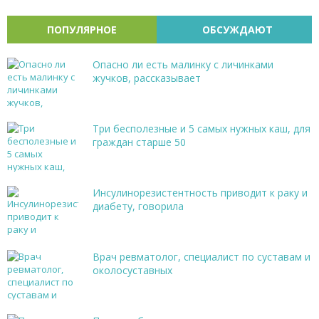
ПОПУЛЯРНОЕ
ОБСУЖДАЮТ
Опасно ли есть малинку с личинками
жучков, рассказывает
Три бесполезные и 5 самых нужных каш, для
граждан старше 50
Инсулинорезистентность приводит к раку и
диабету, говорила
Врач ревматолог, специалист по суставам и
околосуставных