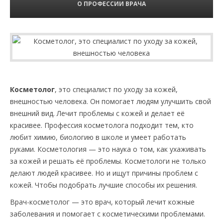
О ПРОФЕССИИ ВРАЧА
Косметолог
, это специалист по уходу за кожей,
внешностью человека. Он помогает людям улучшить свой
внешний вид. Лечит проблемы с кожей и делает её
красивее. Профессия косметолога подходит тем, кто
любит химию, биологию в школе и умеет работать
руками. Косметология — это наука о том, как ухаживать
за кожей и решать её проблемы. Косметологи не только
делают людей красивее. Но и ищут причины проблем с
кожей. Чтобы подобрать лучшие способы их решения.
Врач-косметолог — это врач, который лечит кожные
заболевания и помогает с косметическими проблемами.