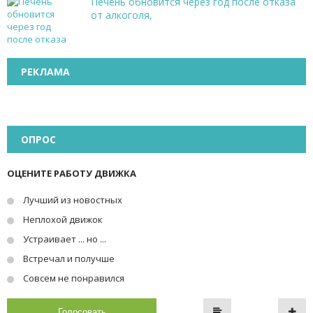
Печень обновится через год после отказа
от алкоголя,
РЕКЛАМА
ОПРОС
ОЦЕНИТЕ РАБОТУ ДВИЖКА
Лучший из новостных
Неплохой движок
Устраивает ... но ...
Встречал и получше
Совсем не понравился
Голосовать