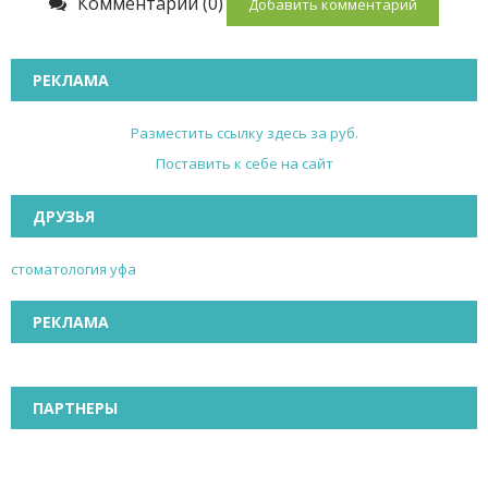
Комментарии (0)
Добавить комментарий
РЕКЛАМА
Разместить ссылку здесь за
руб.
Поставить к себе на сайт
ДРУЗЬЯ
стоматология уфа
РЕКЛАМА
ПАРТНЕРЫ