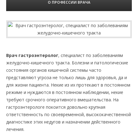
О ПРОФЕССИИ ВРАЧА
Врач гастроэнтеролог
, специалист по заболеваниям
желудочно-кишечного тракта. Болезни и патологические
состояния органов кишечной системы часто
представляют угроза не только лишь для здоровья, да и
для жизни пациента. Некие из их протекают в постоянном
режиме и нуждаются в постоянном наблюдении, некие
требуют срочного оперативного вмешательства. На
гастроэнтерологе покоится довольно крупная
ответственность по своевременной, высококачественной
диагностике этих недугов и назначении действенного
лечения.