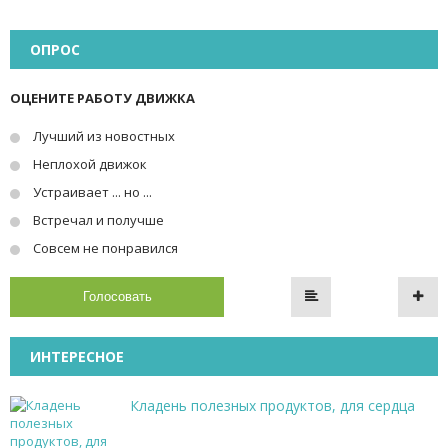
ОПРОС
ОЦЕНИТЕ РАБОТУ ДВИЖКА
Лучший из новостных
Неплохой движок
Устраивает ... но ...
Встречал и получше
Совсем не понравился
Голосовать
ИНТЕРЕСНОЕ
Кладень полезных продуктов, для сердца