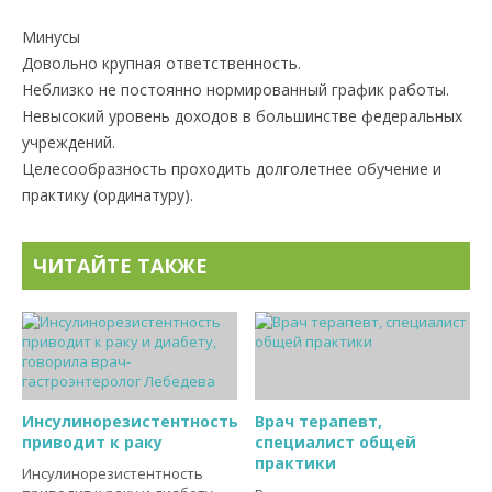
Минусы
Довольно крупная ответственность.
Неблизко не постоянно нормированный график работы.
Невысокий уровень доходов в большинстве федеральных
учреждений.
Целесообразность проходить долголетнее обучение и
практику (ординатуру).
ЧИТАЙТЕ ТАКЖЕ
Инсулинорезистентность
Врач терапевт,
приводит к раку
специалист общей
практики
Инсулинорезистентность