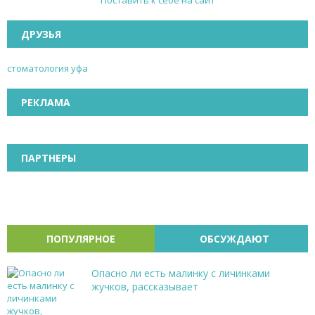
Поставить к себе на сайт
ДРУЗЬЯ
стоматология уфа
РЕКЛАМА
ПАРТНЕРЫ
ПОПУЛЯРНОЕ
ОБСУЖДАЮТ
Опасно ли есть малинку с личинками
жучков, рассказывает