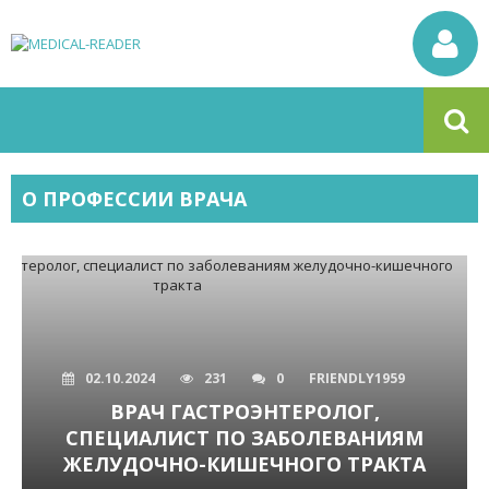
О ПРОФЕССИИ ВРАЧА
02.10.2024
231
0
FRIENDLY1959
ВРАЧ ГАСТРОЭНТЕРОЛОГ,
СПЕЦИАЛИСТ ПО ЗАБОЛЕВАНИЯМ
ЖЕЛУДОЧНО-КИШЕЧНОГО ТРАКТА