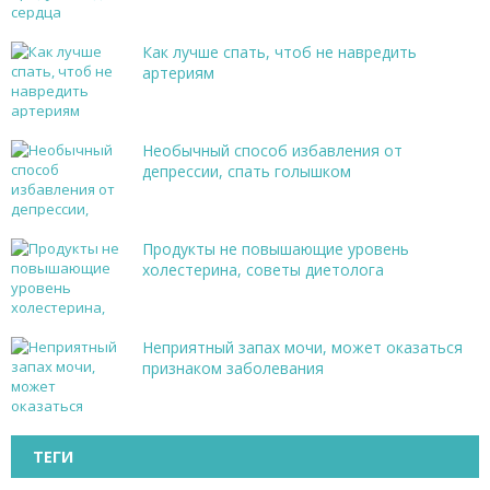
Как лучше спать, чтоб не навредить
артериям
Необычный способ избавления от
депрессии, спать голышком
Продукты не повышающие уровень
холестерина, советы диетолога
Неприятный запах мочи, может оказаться
признаком заболевания
ТЕГИ