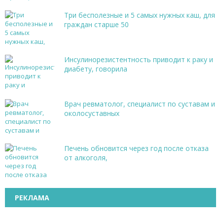
Три бесполезные и 5 самых нужных каш, для
граждан старше 50
Инсулинорезистентность приводит к раку и
диабету, говорила
Врач ревматолог, специалист по суставам и
околосуставных
Печень обновится через год после отказа
от алкоголя,
РЕКЛАМА