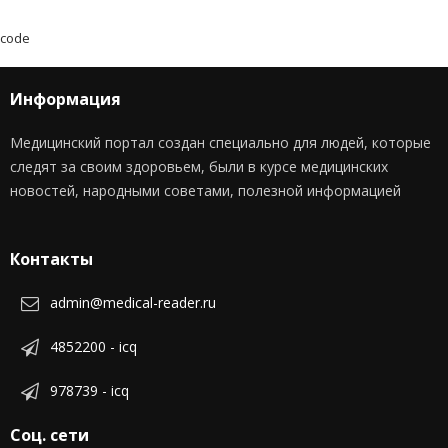
code
Информация
Медицинский портал создан специально для людей, которые
следят за своим здоровьем, были в курсе медицинских
новостей, народными советами, полезной информацией
Контакты
admin@medical-reader.ru
4852200 - icq
978739 - icq
Соц. сети