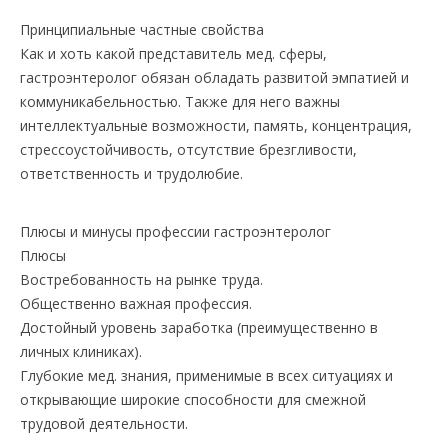
Принципиальные частные свойства
Как и хоть какой представитель мед. сферы,
гастроэнтеролог обязан обладать развитой эмпатией и
коммуникабельностью. Также для него важны
интеллектуальные возможности, память, концентрация,
стрессоустойчивость, отсутствие брезгливости,
ответственность и трудолюбие.
Плюсы и минусы профессии гастроэнтеролог
Плюсы
Востребованность на рынке труда.
Общественно важная профессия.
Достойный уровень заработка (преимущественно в
личных клиниках).
Глубокие мед. знания, применимые в всех ситуациях и
открывающие широкие способности для смежной
трудовой деятельности.