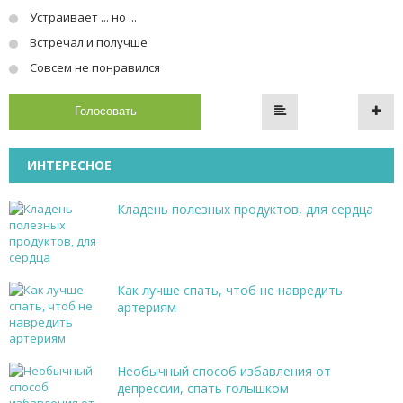
Устраивает ... но ...
Встречал и получше
Совсем не понравился
Голосовать
ИНТЕРЕСНОЕ
Кладень полезных продуктов, для сердца
Как лучше спать, чтоб не навредить
артериям
Необычный способ избавления от
депрессии, спать голышком