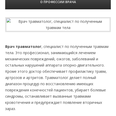
О ПРОФЕССИИ ВРАЧА
Врач травматолог
, специалист по полученным травмам
тела. Это профессионал, занимающийся лечением
механических повреждений, ожогов, заболеваний и
остальных нарушений аппарата опорно-двигательного.
Кроме этого доктор обеспечивает профилактику травм,
артрозов и артритов. Травматолог делает полный
диапазон процедур по восстановлению имеющих
повреждения конечностей пациентов, убирает болевые
синдромы, останавливает вызванные травмами
кровотечения и предупреждает появление вторичных
зараз.