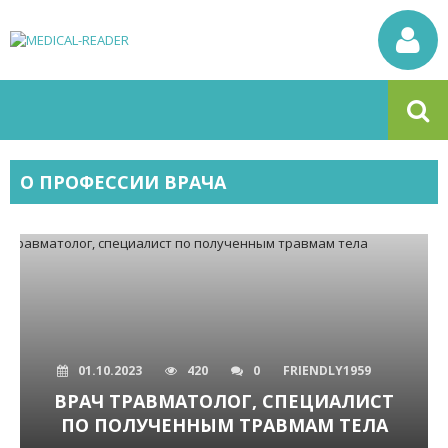
О ПРОФЕССИИ ВРАЧА
01.10.2023
420
0
FRIENDLY1959
ВРАЧ ТРАВМАТОЛОГ, СПЕЦИАЛИСТ
ПО ПОЛУЧЕННЫМ ТРАВМАМ ТЕЛА