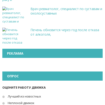
Врач ревматолог, специалист по суставам и
околосуставных
Печень обновится через год после отказа
от алкоголя,
РЕКЛАМА
ОПРОС
ОЦЕНИТЕ РАБОТУ ДВИЖКА
Лучший из новостных
Неплохой движок