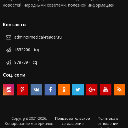
новостей, народными советами, полезной информацией
Контакты
admin@medical-reader.ru
4852200 - icq
978739 - icq
Соц. сети
Copyright 2021-2026.
Пользовательское
Политика в
Копирование материалов
соглашение
отношении