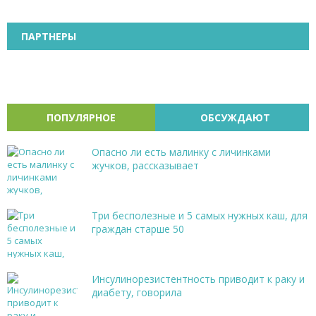
ПАРТНЕРЫ
ПОПУЛЯРНОЕ
ОБСУЖДАЮТ
Опасно ли есть малинку с личинками
жучков, рассказывает
Три бесполезные и 5 самых нужных каш, для
граждан старше 50
Инсулинорезистентность приводит к раку и
диабету, говорила