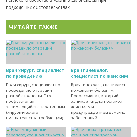
подходящих обстоятельствах.
ЧИТАЙТЕ ТАКЖЕ
Врач хирург, специалист
Врач гинеколог,
по проведению
специалист по женским
Врач хирург, специалист по
Врач гинеколог, специалист
проведению операций
по женским болезням.
разной сложности. Это
Профессионал, который
профессионал,
занимается диагностикой,
занимающийся оперативным
лечением и
(хирургического
предупреждением дамских
вмешательства требующим)
заболеваний.