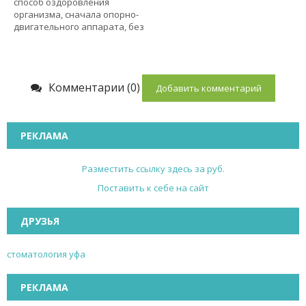
способ оздоровления
организма, сначала опорно-
двигательного аппарата, без
Комментарии (0)
Добавить комментарий
РЕКЛАМА
Разместить ссылку здесь за
руб.
Поставить к себе на сайт
ДРУЗЬЯ
стоматология уфа
РЕКЛАМА