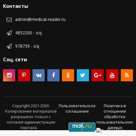
Контакты
admin@medical-reader.ru
4852200 - icq
978739 - icq
Соц. сети
Copyright 2021-2026.
Пользовательское
Политика в
Копирование материалов
соглашение
отношении
разрешено только с
обработки
согласия администрации
пользовательских
портала.
данных