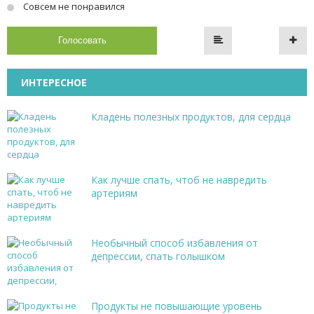
Совсем не понравился
Голосовать
ИНТЕРЕСНОЕ
Кладень полезных продуктов, для сердца
Как лучше спать, чтоб не навредить
артериям
Необычный способ избавления от
депрессии, спать голышком
Продукты не повышающие уровень