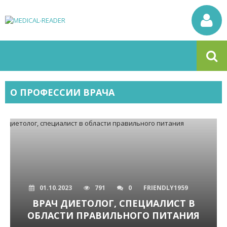
О ПРОФЕССИИ ВРАЧА
01.10.2023
791
0
FRIENDLY1959
ВРАЧ ДИЕТОЛОГ, СПЕЦИАЛИСТ В
ОБЛАСТИ ПРАВИЛЬНОГО ПИТАНИЯ