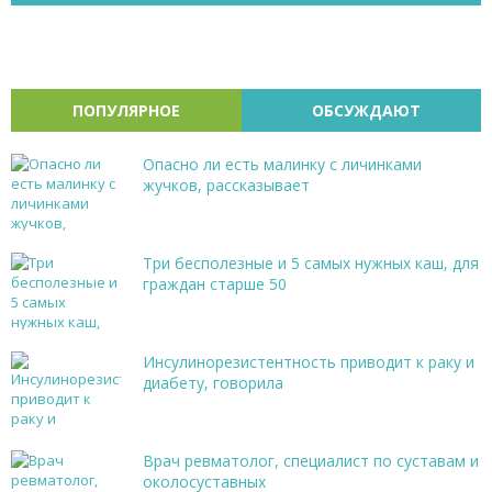
ПОПУЛЯРНОЕ
ОБСУЖДАЮТ
Опасно ли есть малинку с личинками
жучков, рассказывает
Три бесполезные и 5 самых нужных каш, для
граждан старше 50
Инсулинорезистентность приводит к раку и
диабету, говорила
Врач ревматолог, специалист по суставам и
околосуставных