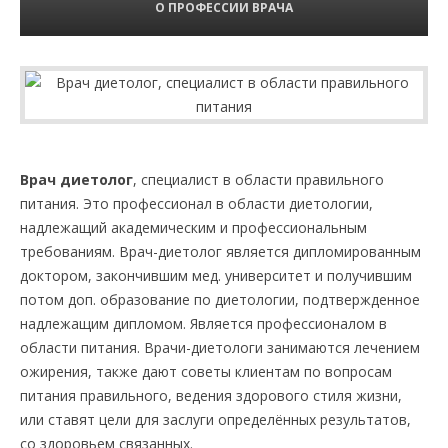
О ПРОФЕССИИ ВРАЧА
Врач диетолог
, специалист в области правильного
питания. Это профессионал в области диетологии,
надлежащий академическим и профессиональным
требованиям. Врач-диетолог является дипломированным
доктором, закончившим мед. университет и получившим
потом доп. образование по диетологии, подтвержденное
надлежащим дипломом. Является профессионалом в
области питания. Врачи-диетологи занимаются лечением
ожирения, также дают советы клиентам по вопросам
питания правильного, ведения здорового стиля жизни,
или ставят цели для заслуги определённых результатов,
со здоровьем связанных.