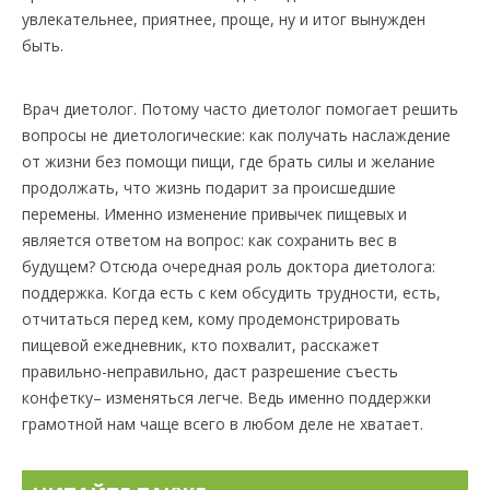
увлекательнее, приятнее, проще, ну и итог вынужден
быть.
Врач диетолог. Потому часто диетолог помогает решить
вопросы не диетологические: как получать наслаждение
от жизни без помощи пищи, где брать силы и желание
продолжать, что жизнь подарит за происшедшие
перемены. Именно изменение привычек пищевых и
является ответом на вопрос: как сохранить вес в
будущем? Отсюда очередная роль доктора диетолога:
поддержка. Когда есть с кем обсудить трудности, есть,
отчитаться перед кем, кому продемонстрировать
пищевой ежедневник, кто похвалит, расскажет
правильно-неправильно, даст разрешение съесть
конфетку– изменяться легче. Ведь именно поддержки
грамотной нам чаще всего в любом деле не хватает.