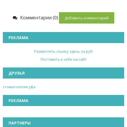
Комментарии (0)
Добавить комментарий
РЕКЛАМА
Разместить ссылку здесь за
руб.
Поставить к себе на сайт
ДРУЗЬЯ
стоматология уфа
РЕКЛАМА
ПАРТНЕРЫ