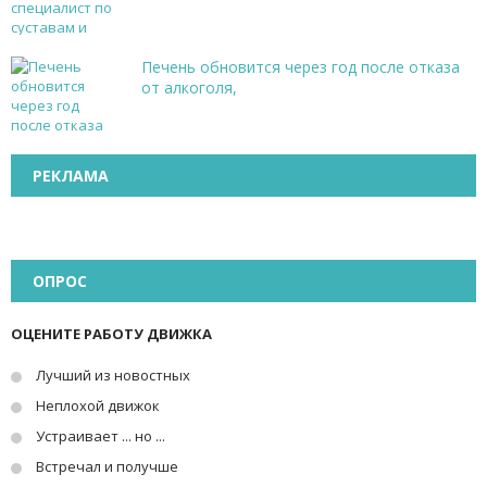
Печень обновится через год после отказа
от алкоголя,
РЕКЛАМА
ОПРОС
ОЦЕНИТЕ РАБОТУ ДВИЖКА
Лучший из новостных
Неплохой движок
Устраивает ... но ...
Встречал и получше