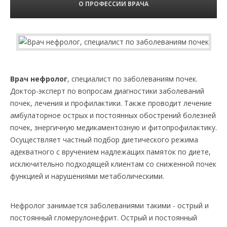
О ПРОФЕССИИ ВРАЧА
Врач нефролог
, специалист по заболеваниям почек.
Доктор-эксперт по вопросам диагностики заболеваний
почек, лечения и профилактики. Также проводит лечение
амбулаторное острых и постоянных обострений болезней
почек, энергичную медикаментозную и фитопрофилактику.
Осуществляет частный подбор диетического режима
адекватного с вручением надлежащих памяток по диете,
исключительно подходящей клиентам со сниженной почек
функцией и нарушениями метаболическими.
Нефролог занимается заболеваниями такими - острый и
постоянный гломерулонефрит. Острый и постоянный