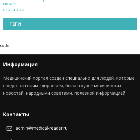
ТЕГИ
code
Информация
Медицинский портал создан специально для людей, которые
следят за своим здоровьем, были в курсе медицинских
новостей, народными советами, полезной информацией
Контакты
admin@medical-reader.ru