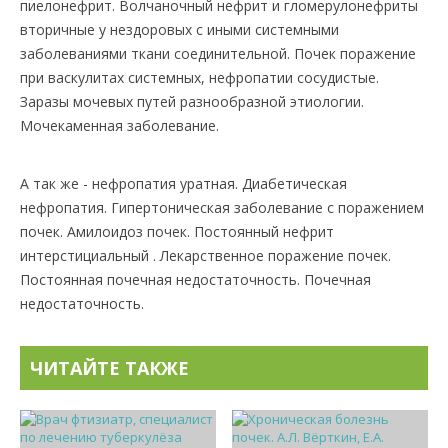
пиелонефрит. Волчаночный нефрит и гломерулонефриты
вторичные у нездоровых с иными системными
заболеваниями ткани соединительной. Почек поражение
при васкулитах системных, нефропатии сосудистые.
Заразы мочевых путей разнообразной этиологии.
Мочекаменная заболевание.
А так же - нефропатия уратная. Диабетическая
нефропатия. Гипертоническая заболевание с поражением
почек. Амилоидоз почек. Постоянный нефрит
интерстициальный . Лекарственное поражение почек.
Постоянная почечная недостаточность. Почечная
недостаточность.
ЧИТАЙТЕ ТАКЖЕ