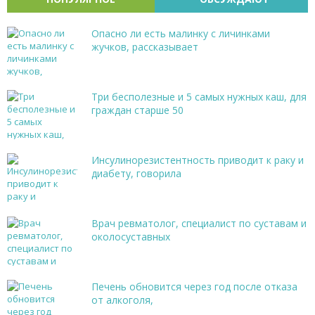
Опасно ли есть малинку с личинками
жучков, рассказывает
Три бесполезные и 5 самых нужных каш, для
граждан старше 50
Инсулинорезистентность приводит к раку и
диабету, говорила
Врач ревматолог, специалист по суставам и
околосуставных
Печень обновится через год после отказа
от алкоголя,