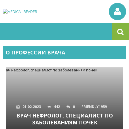
О ПРОФЕССИИ ВРАЧА
01.02.2023
442
0
FRIENDLY1959
ВРАЧ НЕФРОЛОГ, СПЕЦИАЛИСТ ПО
ЗАБОЛЕВАНИЯМ ПОЧЕК