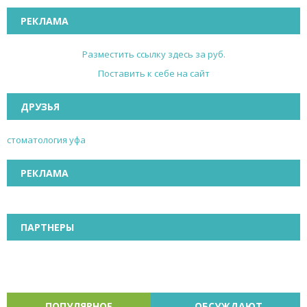
РЕКЛАМА
Разместить ссылку здесь за
руб.
Поставить к себе на сайт
ДРУЗЬЯ
стоматология уфа
РЕКЛАМА
ПАРТНЕРЫ
ПОПУЛЯРНОЕ
ОБСУЖДАЮТ