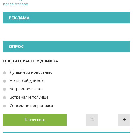
РЕКЛАМА
ОПРОС
ОЦЕНИТЕ РАБОТУ ДВИЖКА
Лучший из новостных
Неплохой движок
Устраивает ... но ...
Встречал и получше
Совсем не понравился
Голосовать