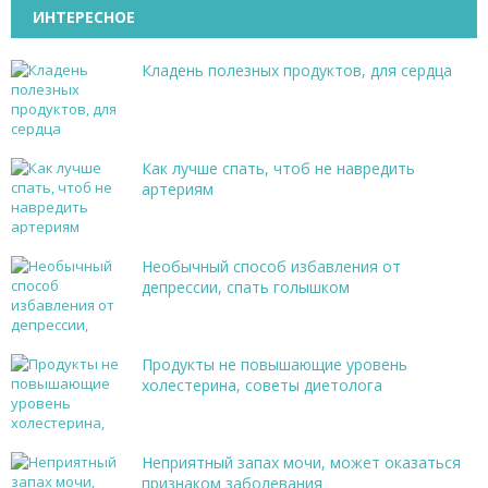
ИНТЕРЕСНОЕ
Кладень полезных продуктов, для сердца
Как лучше спать, чтоб не навредить
артериям
Необычный способ избавления от
депрессии, спать голышком
Продукты не повышающие уровень
холестерина, советы диетолога
Неприятный запах мочи, может оказаться
признаком заболевания