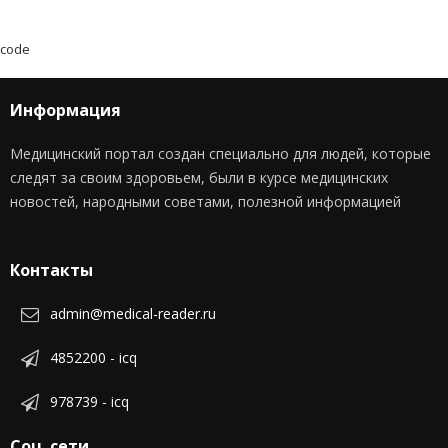
code
Информация
Медицинский портал создан специально для людей, которые
следят за своим здоровьем, были в курсе медицинских
новостей, народными советами, полезной информацией
Контакты
admin@medical-reader.ru
4852200 - icq
978739 - icq
Соц. сети