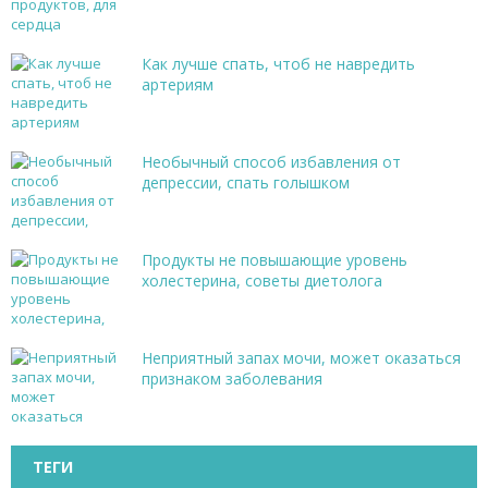
Как лучше спать, чтоб не навредить
артериям
Необычный способ избавления от
депрессии, спать голышком
Продукты не повышающие уровень
холестерина, советы диетолога
Неприятный запах мочи, может оказаться
признаком заболевания
ТЕГИ