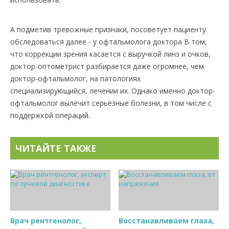
А подметив тревожные признаки, посоветует пациенту
обследоваться далее - у офтальмолога доктора В том,
что коррекции зрения касается с выручкой линз и очков,
доктор-оптометрист разбирается даже огромнее, чем
доктор-офтальмолог, на патологиях
специализирующийся, лечении их. Однако именно доктор-
офтальмолог вылечит серьёзные болезни, в том числе с
поддержкой операций.
ЧИТАЙТЕ ТАКЖЕ
Врач рентгенолог,
Восстанавливаем глаза,