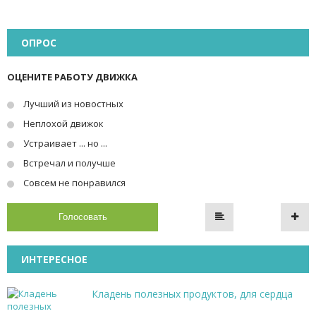
ОПРОС
ОЦЕНИТЕ РАБОТУ ДВИЖКА
Лучший из новостных
Неплохой движок
Устраивает ... но ...
Встречал и получше
Совсем не понравился
Голосовать
ИНТЕРЕСНОЕ
Кладень полезных продуктов, для сердца