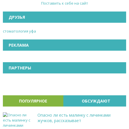
Поставить к себе на сайт
ДРУЗЬЯ
стоматология уфа
РЕКЛАМА
ПАРТНЕРЫ
ПОПУЛЯРНОЕ
ОБСУЖДАЮТ
Опасно ли есть малинку с личинками
жучков, рассказывает