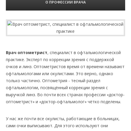
О ПРОФЕССИИ ВРАЧА
Врач оптометрист
, специалист в офтальмологической
практике. Эксперт по коррекции зрения с поддержкой
очков и линз. Оптометристов время от времени называют
офтальмологами или окулистами. Это верно, однако
только частично. Оптометрия - тесный раздел
офтальмологии, посвящённый коррекции зрения с
выручкой линз. Во почти всех странах профессии «доктор-
оптометрист» и «доктор-офтальмолог» чётко поделены.
У нас же почти все окулисты, работающие в больницах,
сами очки выписывают. Для этого используют они