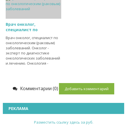
Врач онколог,
специалист по
Врач онколог, специалист по
онкологическим (раковым)
заболеваний. Онколог -
эксперт по диагностике
онкологических заболеваний
и лечению. Онкология -
Комментарии (0)
Добавить комментарий
РЕКЛАМА
Разместить ссылку здесь за
руб.