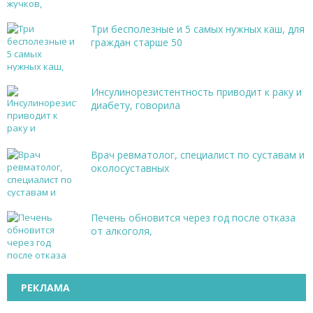
Три бесполезные и 5 самых нужных каш, для
граждан старше 50
Инсулинорезистентность приводит к раку и
диабету, говорила
Врач ревматолог, специалист по суставам и
околосуставных
Печень обновится через год после отказа
от алкоголя,
РЕКЛАМА