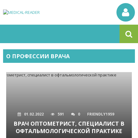
О ПРОФЕССИИ ВРАЧА
01.02.2022
591
0
FRIENDLY1959
ВРАЧ ОПТОМЕТРИСТ, СПЕЦИАЛИСТ В
ОФТАЛЬМОЛОГИЧЕСКОЙ ПРАКТИКЕ