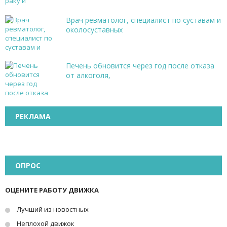
Врач ревматолог, специалист по суставам и
околосуставных
Печень обновится через год после отказа
от алкоголя,
РЕКЛАМА
ОПРОС
ОЦЕНИТЕ РАБОТУ ДВИЖКА
Лучший из новостных
Неплохой движок