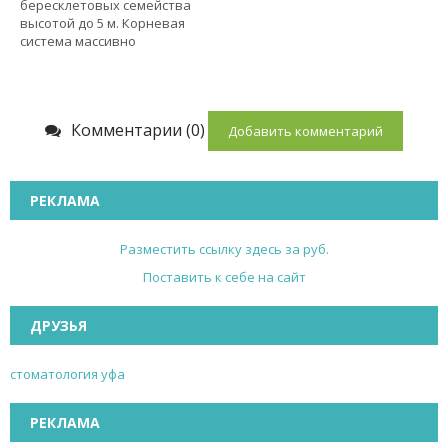
бересклетовых семейства
высотой до 5 м. Корневая
система массивно
Комментарии (0)
Добавить комментарий
РЕКЛАМА
Разместить ссылку здесь за
руб.
Поставить к себе на сайт
ДРУЗЬЯ
стоматология уфа
РЕКЛАМА