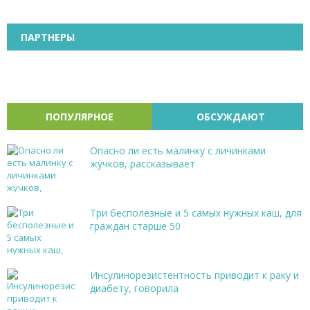
ПАРТНЕРЫ
ПОПУЛЯРНОЕ
ОБСУЖДАЮТ
Опасно ли есть малинку с личинками
жучков, рассказывает
Три бесполезные и 5 самых нужных каш, для
граждан старше 50
Инсулинорезистентность приводит к раку и
диабету, говорила