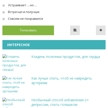
Устраивает ... но ...
Встречал и получше
Совсем не понравился
Голосовать
ИНТЕРЕСНОЕ
Кладень полезных продуктов, для сердца
Как лучше спать, чтоб не навредить
артериям
Необычный способ избавления от
депрессии, спать голышком