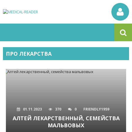
ПРО ЛЕКАРСТВА
01.11.2023
370
0
FRIENDLY1959
АЛТЕЙ ЛЕКАРСТВЕННЫЙ, СЕМЕЙСТВА
МАЛЬВОВЫХ