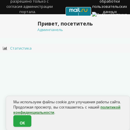
разрешено только с
обработки
согласия администрации
пользовательских
портала.
данных
Привет, посетитель
Админпанель
Статистика
Мы используем файлы cookie для улучшения работы сайта.
Продолжая просмотр, вы соглашаетесь с нашей
политикой
конфиденциальности
.
ОК