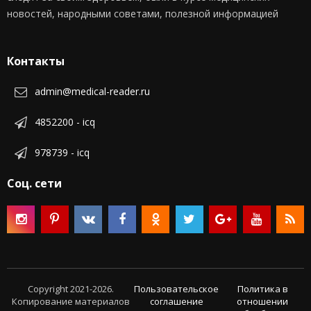
новостей, народными советами, полезной информацией
Контакты
admin@medical-reader.ru
4852200 - icq
978739 - icq
Соц. сети
Copyright 2021-2026.
Пользовательское
Политика в
Копирование материалов
соглашение
отношении