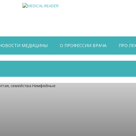
НОВОСТИ МЕДИЦИНЫ
О ПРОФЕССИИ ВРАЧА
ПРО ЛЕ