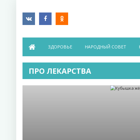
ЗДОРОВЬЕ
НАРОДНЫЙ СОВЕТ
ПРО ЛЕКАРСТВА