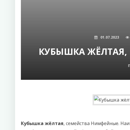
01.07.2023
КУБЫШКА ЖЁЛТАЯ,
Кубышка жёлтая
, семейства Нимфейные. Наи