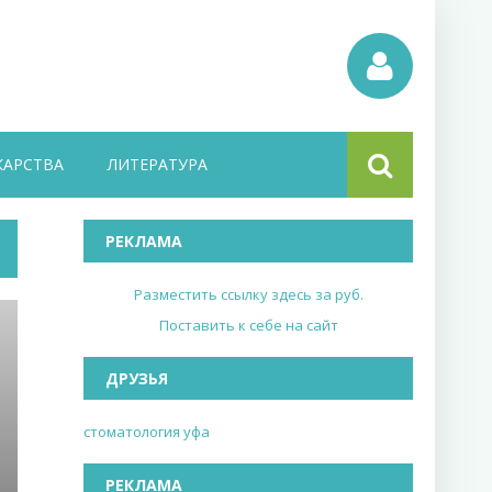
КАРСТВА
ЛИТЕРАТУРА
РЕКЛАМА
Разместить ссылку здесь за
руб.
Поставить к себе на сайт
ДРУЗЬЯ
стоматология уфа
РЕКЛАМА