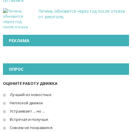
Печень обновится через год после отказа
от алкоголя,
РЕКЛАМА
ОПРОС
ОЦЕНИТЕ РАБОТУ ДВИЖКА
Лучший из новостных
Неплохой движок
Устраивает ... но ...
Встречал и получше
Совсем не понравился