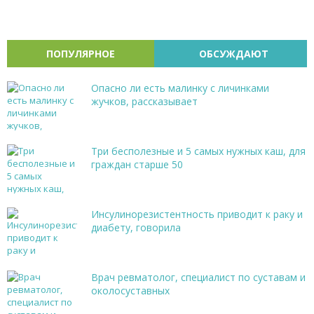
ПОПУЛЯРНОЕ
ОБСУЖДАЮТ
Опасно ли есть малинку с личинками
жучков, рассказывает
Три бесполезные и 5 самых нужных каш, для
граждан старше 50
Инсулинорезистентность приводит к раку и
диабету, говорила
Врач ревматолог, специалист по суставам и
околосуставных