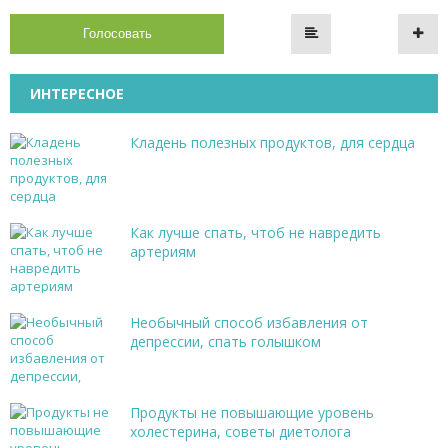
Голосовать
ИНТЕРЕСНОЕ
Кладень полезных продуктов, для сердца
Как лучше спать, чтоб не навредить
артериям
Необычный способ избавления от
депрессии, спать голышком
Продукты не повышающие уровень
холестерина, советы диетолога