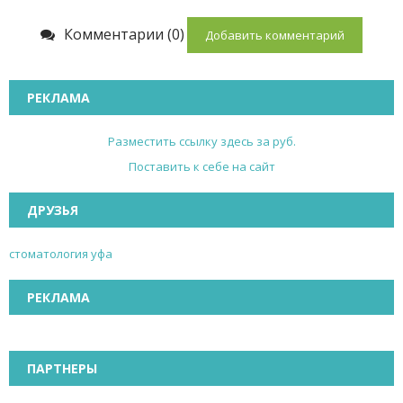
Комментарии (0)
Добавить комментарий
РЕКЛАМА
Разместить ссылку здесь за
руб.
Поставить к себе на сайт
ДРУЗЬЯ
стоматология уфа
РЕКЛАМА
ПАРТНЕРЫ