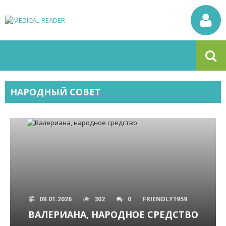
НАРОДНЫЙ СОВЕТ
09.01.2026
302
0
FRIENDLY1959
ВАЛЕРИАНА, НАРОДНОЕ СРЕДСТВО