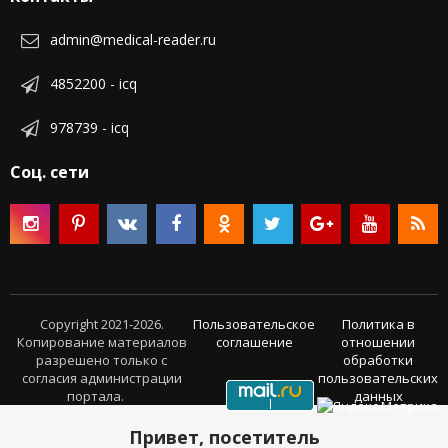
admin@medical-reader.ru
4852200 - icq
978739 - icq
Соц. сети
Copyright 2021-2026.
Пользовательское
Политика в
Копирование материалов
соглашение
отношении
разрешено только с
обработки
согласия администрации
пользовательских
портала.
данных
Привет, посетитель