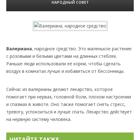
НАРОДНЫЙ СОВЕТ
Валериана
, народное средство. Это маленькое растение
с розовыми и белыми цветами на длинных стеблях.
Раньше люди использовали её корни, чтобы сделать
воздух в комнатах лучше и избавиться от бессонницы.
Сейчас из валерианы делают лекарство, которое
помогает при нервах, головной боли, плохом настроении
и спазмах в животе. Оно также помогает снять стресс,
тревогу, успокоиться и лучше спать. Лекарство действует
на нервную систему человека.
ЧИТАЙТЕ ТАКЖЕ