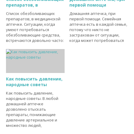
препаратов, в
первой помощи
Список обезболивающих
Домашняя аптечка, при
препаратов, в медицинской
первой помощи. Семейная
аптечке. Ситуации, когда
аптечка есть в каждой семье,
умеют потребоваться
потому что никто не
обезболивающие средства,
застрахован от ситуации,
встречаются довольно часто:
когда может потребоваться
Как повысить давление,
народные советы
Как повысить давление,
народные советы. В любой
домашней аптечке
дозволено отыскать
препараты, понижающие
давление артериальное и
множество людей,