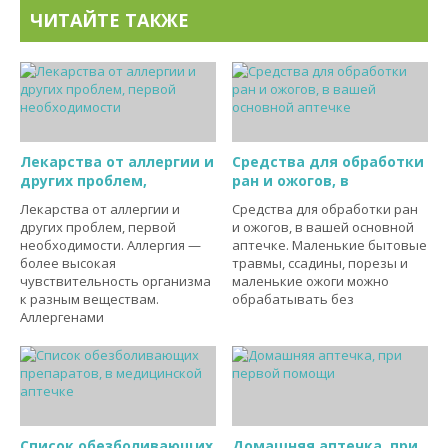
ЧИТАЙТЕ ТАКЖЕ
Лекарства от аллергии и
Средства для обработки
других проблем,
ран и ожогов, в
Лекарства от аллергии и
Средства для обработки ран
других проблем, первой
и ожогов, в вашей основной
необходимости. Аллергия —
аптечке. Маленькие бытовые
более высокая
травмы, ссадины, порезы и
чувствительность организма
маленькие ожоги можно
к разным веществам.
обрабатывать без
Аллергенами
Список обезболивающих
Домашняя аптечка, при