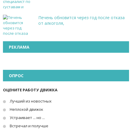
Печень обновится через год после отказа
от алкоголя,
РЕКЛАМА
ОПРОС
ОЦЕНИТЕ РАБОТУ ДВИЖКА
Лучший из новостных
Неплохой движок
Устраивает ... но ...
Встречал и получше