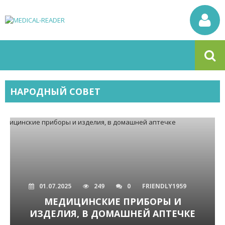
НАРОДНЫЙ СОВЕТ
01.07.2025
249
0
FRIENDLY1959
МЕДИЦИНСКИЕ ПРИБОРЫ И
ИЗДЕЛИЯ, В ДОМАШНЕЙ АПТЕЧКЕ