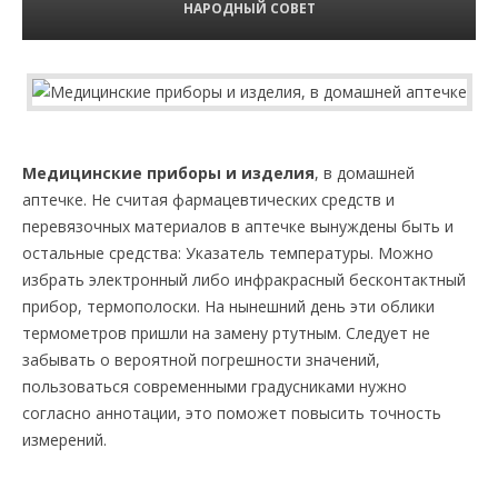
НАРОДНЫЙ СОВЕТ
Медицинские приборы и изделия
, в домашней
аптечке. Не считая фармацевтических средств и
перевязочных материалов в аптечке вынуждены быть и
остальные средства: Указатель температуры. Можно
избрать электронный либо инфракрасный бесконтактный
прибор, термополоски. На нынешний день эти облики
термометров пришли на замену ртутным. Следует не
забывать о вероятной погрешности значений,
пользоваться современными градусниками нужно
согласно аннотации, это поможет повысить точность
измерений.