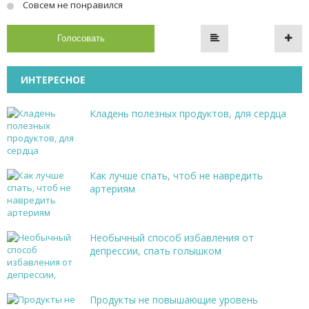
Совсем не понравился
Голосовать
ИНТЕРЕСНОЕ
Кладень полезных продуктов, для сердца
Как лучше спать, чтоб не навредить
артериям
Необычный способ избавления от
депрессии, спать голышком
Продукты не повышающие уровень