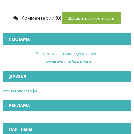
Комментарии (0)
Добавить комментарий
РЕКЛАМА
Разместить ссылку здесь за
руб.
Поставить к себе на сайт
ДРУЗЬЯ
стоматология уфа
РЕКЛАМА
ПАРТНЕРЫ