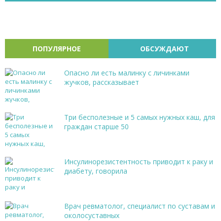
ПОПУЛЯРНОЕ
ОБСУЖДАЮТ
Опасно ли есть малинку с личинками
жучков, рассказывает
Три бесполезные и 5 самых нужных каш, для
граждан старше 50
Инсулинорезистентность приводит к раку и
диабету, говорила
Врач ревматолог, специалист по суставам и
околосуставных