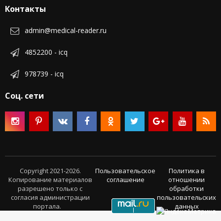
Контакты
admin@medical-reader.ru
4852200 - icq
978739 - icq
Соц. сети
Copyright 2021-2026.
Пользовательское
Политика в
Копирование материалов
соглашение
отношении
разрешено только с
обработки
согласия администрации
пользовательских
портала.
данных