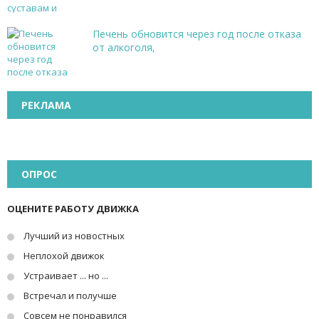
Печень обновится через год после отказа
от алкоголя,
РЕКЛАМА
ОПРОС
ОЦЕНИТЕ РАБОТУ ДВИЖКА
Лучший из новостных
Неплохой движок
Устраивает ... но ...
Встречал и получше
Совсем не понравился