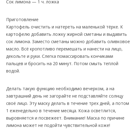
Сок лимона — 1 ч. ложка
Приготовление
Картофель очистить и натереть на маленькой тёрке. К
картофелю добавить ложку жирной сметаны и выдавить
сок лимона. Заместо сметаны можно добавить оливковое
масло. Всё кропотливо перемешать и нанести на лицо,
декольте и руки. Слегка помассировать кончиками
пальцев и бросить на 20 минут. Потом смыть теплой
водой.
Делать такую функцию необходимо вечерком, а на
завтрашний день не загорайте не подставляйте солнцу
своё лицо. Эту маску делать в течение трех дней, а потом
1 еженедельно в течение месяца. Кожа осветлится,
выровняется и посвежеет. Внимание! Маска по причине
лимона может не подойти чувствительной коже!