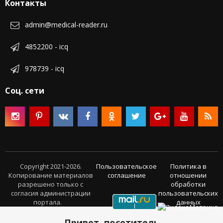
Контакты
admin@medical-reader.ru
4852200 - icq
978739 - icq
Соц. сети
Copyright 2021-2026.
Пользовательское
Политика в
Копирование материалов
соглашение
отношении
разрешено только с
обработки
согласия администрации
пользовательских
портала.
данных
Привет, посетитель