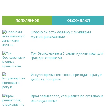
ПОПУЛЯРНОЕ
ОБСУЖДАЮТ
Опасно ли есть малинку с личинками
жучков, рассказывает
Три бесполезные и 5 самых нужных каш, для
граждан старше 50
Инсулинорезистентность приводит к раку и
диабету, говорила
Врач ревматолог, специалист по суставам и
околосуставных