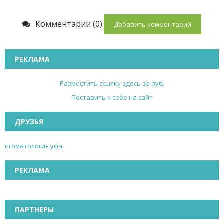
Комментарии (0)
Добавить комментарий
РЕКЛАМА
Разместить ссылку здесь за
руб.
Поставить к себе на сайт
ДРУЗЬЯ
стоматология уфа
РЕКЛАМА
ПАРТНЕРЫ