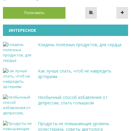
Голосовать
ИНТЕРЕСНОЕ
Кладень полезных продуктов, для сердца
Как лучше спать, чтоб не навредить
артериям
Необычный способ избавления от
депрессии, спать голышком
Продукты не повышающие уровень
холестерина, советы диетолога