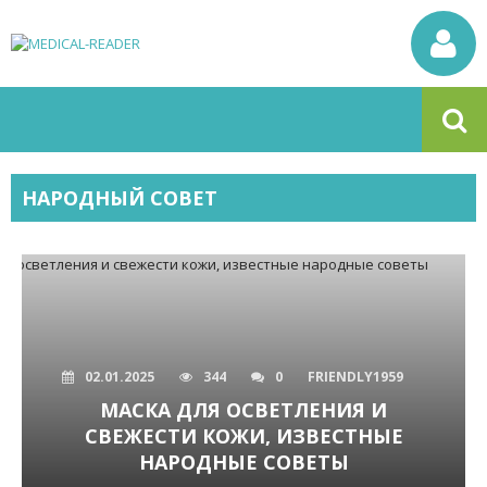
НАРОДНЫЙ СОВЕТ
02.01.2025
344
0
FRIENDLY1959
МАСКА ДЛЯ ОСВЕТЛЕНИЯ И
СВЕЖЕСТИ КОЖИ, ИЗВЕСТНЫЕ
НАРОДНЫЕ СОВЕТЫ