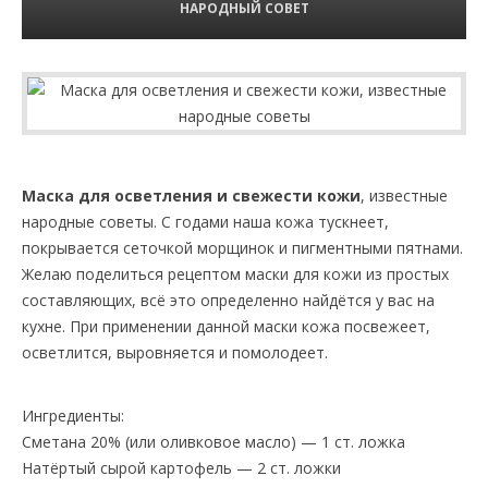
НАРОДНЫЙ СОВЕТ
Маска для осветления и свежести кожи
, известные
народные советы. С годами наша кожа тускнеет,
покрывается сеточкой морщинок и пигментными пятнами.
Желаю поделиться рецептом маски для кожи из простых
составляющих, всё это определенно найдётся у вас на
кухне. При применении данной маски кожа посвежеет,
осветлится, выровняется и помолодеет.
Ингредиенты:
Сметана 20% (или оливковое масло) — 1 ст. ложка
Натёртый сырой картофель — 2 ст. ложки