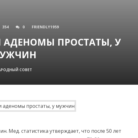
354
0
FRIENDLY1959
 АДЕНОМЫ ПРОСТАТЫ, У
УЖЧИН
АРОДНЫЙ СОВЕТ
чин. Мед. статистика утверждает, что после 50 лет