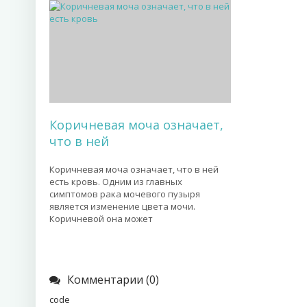
Коричневая моча означает,
что в ней
Коричневая моча означает, что в ней
есть кровь. Одним из главных
симптомов рака мочевого пузыря
является изменение цвета мочи.
Коричневой она может
Комментарии (0)
code