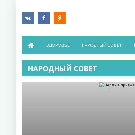
ЗДОРОВЬЕ
НАРОДНЫЙ СОВЕТ
НАРОДНЫЙ СОВЕТ