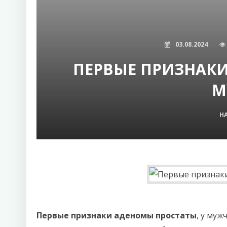
03.08.2024
ПЕРВЫЕ ПРИЗНАКИ
М
Н
Первые признаки аденомы простаты
, у муж