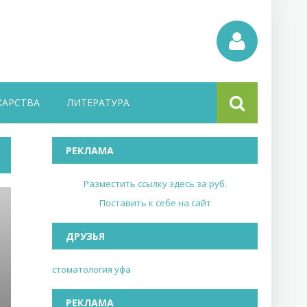
КАРСТВА
ЛИТЕРАТУРА
РЕКЛАМА
Разместить ссылку здесь за
руб.
Поставить к себе на сайт
ДРУЗЬЯ
стоматология уфа
РЕКЛАМА