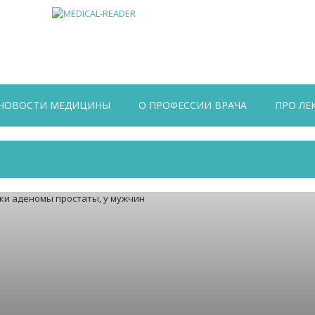
НОВОСТИ МЕДИЦИНЫ
О ПРОФЕССИИ ВРАЧА
ПРО ЛЕ