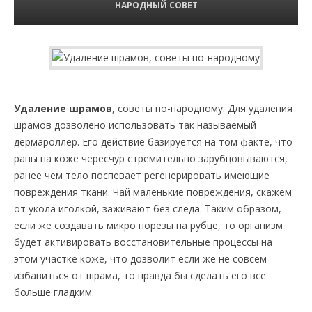
НАРОДНЫЙ СОВЕТ
Удаление шрамов
, советы по-народному. Для удаления
шрамов дозволено использовать так называемый
дермароллер. Его действие базируется на том факте, что
раны на коже чересчур стремительно зарубцовываются,
ранее чем тело поспевает регенерировать имеющие
повреждения ткани. Чай маленькие повреждения, скажем
от укола иголкой, заживают без следа. Таким образом,
если же создавать микро порезы на рубце, то организм
будет активировать восстановительные процессы на
этом участке коже, что дозволит если же не совсем
избавиться от шрама, то правда бы сделать его все
больше гладким.