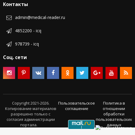
Контакты
admin@medical-reader.ru
4852200 - icq
978739 - icq
Соц. сети
Copyright 2021-2026.
Пользовательское
Политика в
Копирование материалов
соглашение
отношении
разрешено только с
обработки
согласия администрации
пользовательских
портала.
данных