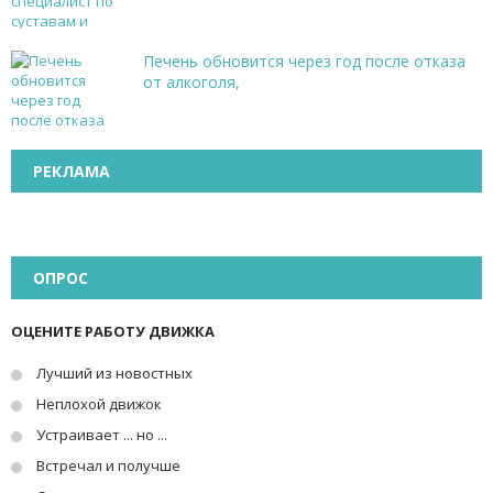
Печень обновится через год после отказа
от алкоголя,
РЕКЛАМА
ОПРОС
ОЦЕНИТЕ РАБОТУ ДВИЖКА
Лучший из новостных
Неплохой движок
Устраивает ... но ...
Встречал и получше