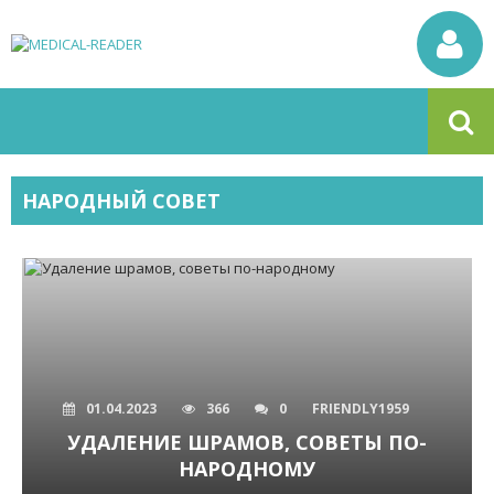
НАРОДНЫЙ СОВЕТ
01.04.2023
366
0
FRIENDLY1959
УДАЛЕНИЕ ШРАМОВ, СОВЕТЫ ПО-
НАРОДНОМУ