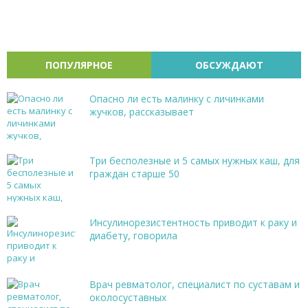
ПОПУЛЯРНОЕ
ОБСУЖДАЮТ
Опасно ли есть малинку с личинками
жучков, рассказывает
Три бесполезные и 5 самых нужных каш, для
граждан старше 50
Инсулинорезистентность приводит к раку и
диабету, говорила
Врач ревматолог, специалист по суставам и
околосуставных