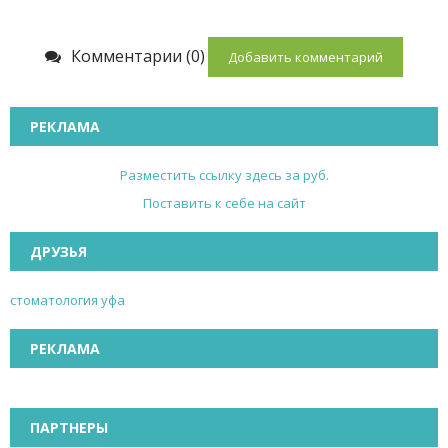
Комментарии (0)
Добавить комментарий
РЕКЛАМА
Разместить ссылку здесь за
руб.
Поставить к себе на сайт
ДРУЗЬЯ
стоматология уфа
РЕКЛАМА
ПАРТНЕРЫ