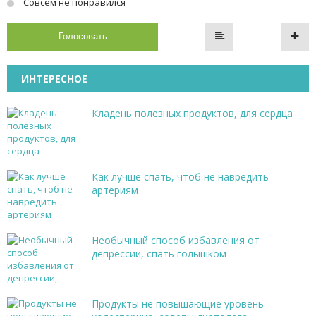
Совсем не понравился
Голосовать
ИНТЕРЕСНОЕ
Кладень полезных продуктов, для сердца
Как лучше спать, чтоб не навредить
артериям
Необычный способ избавления от
депрессии, спать голышком
Продукты не повышающие уровень