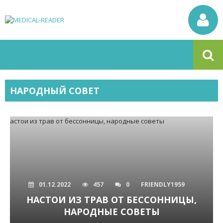
НАРОДНЫЙ СОВЕТ
01.12.2022
457
0
FRIENDLY1959
НАСТОИ ИЗ ТРАВ ОТ БЕССОННИЦЫ,
НАРОДНЫЕ СОВЕТЫ