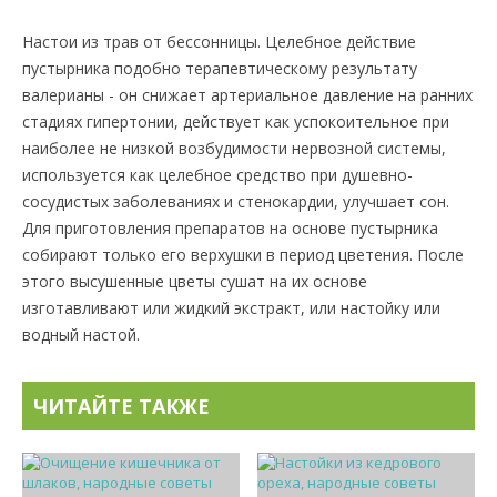
Настои из трав от бессонницы. Целебное действие
пустырника подобно терапевтическому результату
валерианы - он снижает артериальное давление на ранних
стадиях гипертонии, действует как успокоительное при
наиболее не низкой возбудимости нервозной системы,
используется как целебное средство при душевно-
сосудистых заболеваниях и стенокардии, улучшает сон.
Для приготовления препаратов на основе пустырника
собирают только его верхушки в период цветения. После
этого высушенные цветы сушат на их основе
изготавливают или жидкий экстракт, или настойку или
водный настой.
ЧИТАЙТЕ ТАКЖЕ