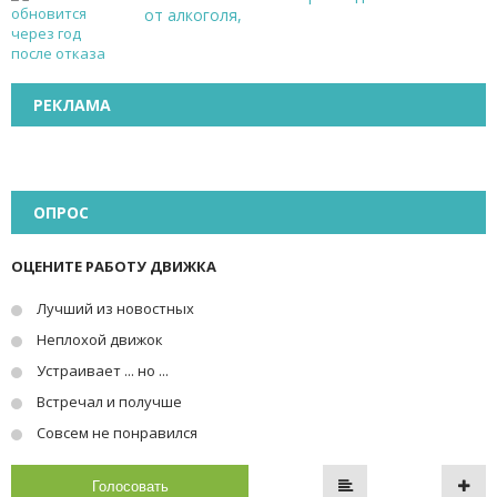
от алкоголя,
РЕКЛАМА
ОПРОС
ОЦЕНИТЕ РАБОТУ ДВИЖКА
Лучший из новостных
Неплохой движок
Устраивает ... но ...
Встречал и получше
Совсем не понравился
Голосовать