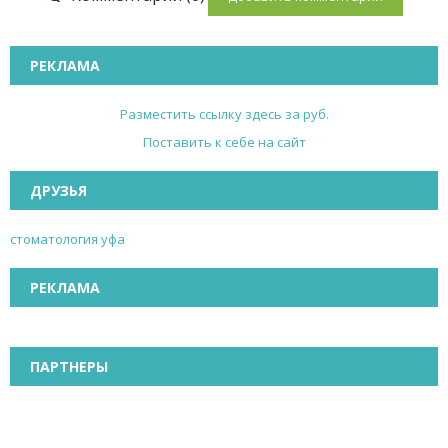
РЕКЛАМА
Разместить ссылку здесь за
руб.
Поставить к себе на сайт
ДРУЗЬЯ
стоматология уфа
РЕКЛАМА
ПАРТНЕРЫ