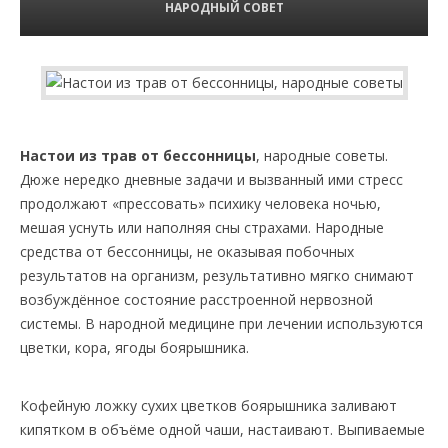
НАРОДНЫЙ СОВЕТ
Настои из трав от бессонницы
, народные советы.
Дюже нередко дневные задачи и вызванный ими стресс
продолжают «прессовать» психику человека ночью,
мешая уснуть или наполняя сны страхами. Народные
средства от бессонницы, не оказывая побочных
результатов на организм, результативно мягко снимают
возбуждённое состояние расстроенной нервозной
системы. В народной медицине при лечении используются
цветки, кора, ягоды боярышника.
Кофейную ложку сухих цветков боярышника заливают
кипятком в объёме одной чаши, настаивают. Выпиваемые