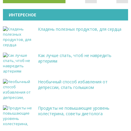
ИНТЕРЕСНОЕ
Кладень полезных продуктов, для сердца
Как лучше спать, чтоб не навредить
артериям
Необычный способ избавления от
депрессии, спать голышком
Продукты не повышающие уровень
холестерина, советы диетолога