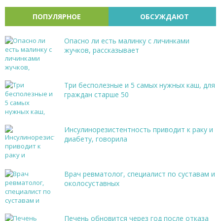
ПОПУЛЯРНОЕ
ОБСУЖДАЮТ
Опасно ли есть малинку с личинками
жучков, рассказывает
Три бесполезные и 5 самых нужных каш, для
граждан старше 50
Инсулинорезистентность приводит к раку и
диабету, говорила
Врач ревматолог, специалист по суставам и
околосуставных
Печень обновится через год после отказа