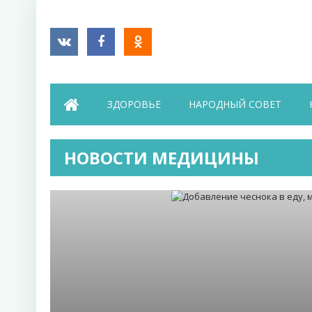
ЗДОРОВЬЕ
НАРОДНЫЙ СОВЕТ
НОВОСТИ МЕДИЦИНЫ