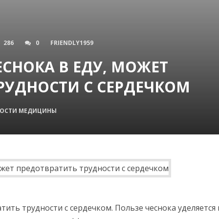
286
0
FRIENDLY1959
СНОКА В ЕДУ, МОЖЕТ
РУДНОСТИ С СЕРДЕЧКОМ
ОСТИ МЕДИЦИНЫ
тить трудности с сердечком. Пользе чеснока уделяется 