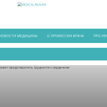
НОВОСТИ МЕДИЦИНЫ
О ПРОФЕССИИ ВРАЧА
ПРО ЛЕ