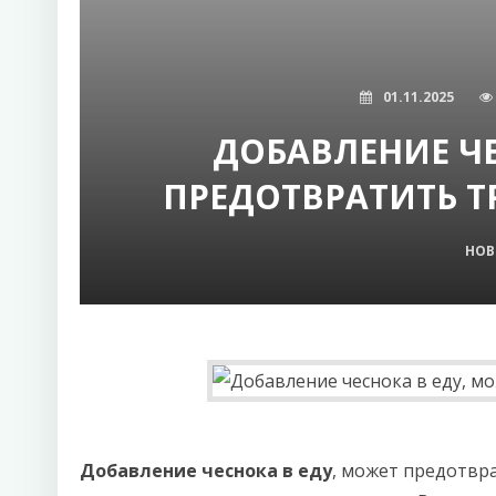
01.11.2025
ДОБАВЛЕНИЕ ЧЕ
ПРЕДОТВРАТИТЬ Т
НОВ
Добавление чеснока в еду
, может предотвра