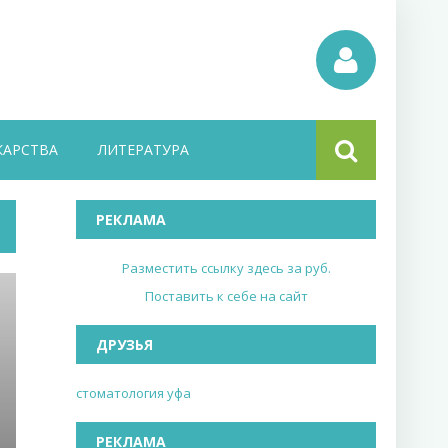
КАРСТВА
ЛИТЕРАТУРА
РЕКЛАМА
Разместить ссылку здесь за
руб.
Поставить к себе на сайт
ДРУЗЬЯ
стоматология уфа
РЕКЛАМА