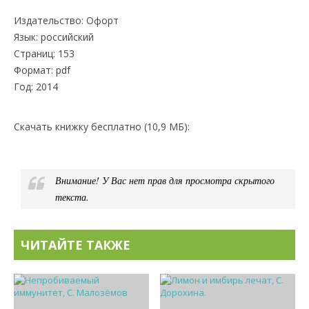
Издательство: Офорт
Язык: российский
Страниц: 153
Формат: pdf
Год: 2014
Скачать книжку бесплатно (10,9 МБ):
Внимание! У Вас нет прав для просмотра скрытого
текста.
ЧИТАЙТЕ ТАКЖЕ