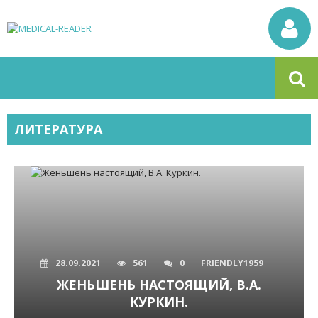
ЛИТЕРАТУРА
28.09.2021
561
0
FRIENDLY1959
ЖЕНЬШЕНЬ НАСТОЯЩИЙ, В.А.
КУРКИН.