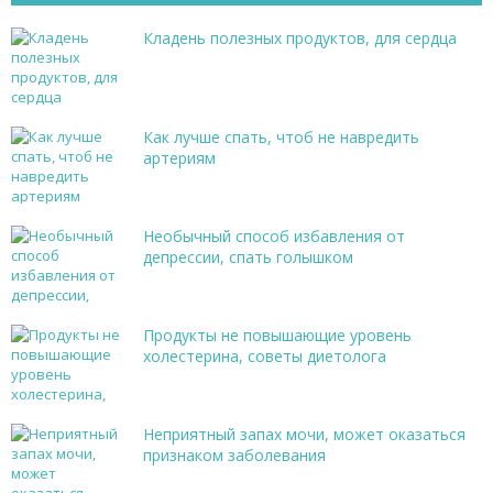
Кладень полезных продуктов, для сердца
Как лучше спать, чтоб не навредить
артериям
Необычный способ избавления от
депрессии, спать голышком
Продукты не повышающие уровень
холестерина, советы диетолога
Неприятный запах мочи, может оказаться
признаком заболевания