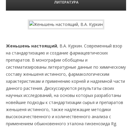
ЛИТЕРАТУРА
Женьшень настоящий
, В.А. Куркин. Современный взор
на стандартизацию и создание фармацевтических
препаратов. В монографии обобщены и
систематизированы литературные данные по химическому
составу женьшеня истинного, фармакологическим
характеристикам и применению корней и надземной части
данного растения. Дискуссируются результаты своих
научных исследований, на основы которых разработаны
новейшие подходы к стандартизации сырья и препаратов
женьшеня истинного, также надлежащие методики
высококачественного и количественного анализа с
применением обыкновенного эталона гинзенозида Rg.