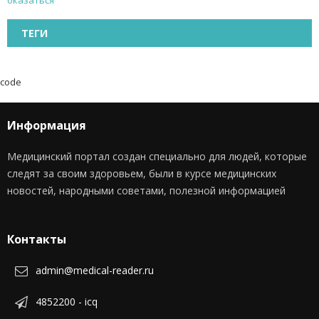
ТЕГИ
code
Информация
Медицинский портал создан специально для людей, которые
следят за своим здоровьем, были в курсе медицинских
новостей, народными советами, полезной информацией
Контакты
admin@medical-reader.ru
4852200 - icq