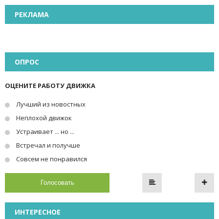
РЕКЛАМА
ОПРОС
ОЦЕНИТЕ РАБОТУ ДВИЖКА
Лучший из новостных
Неплохой движок
Устраивает ... но ...
Встречал и получше
Совсем не понравился
Голосовать
ИНТЕРЕСНОЕ