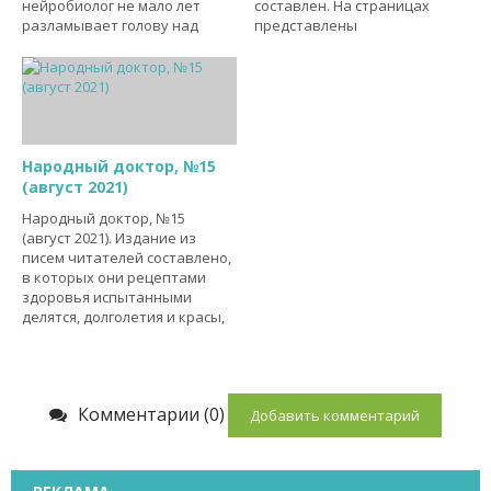
нейробиолог не мало лет
составлен. На страницах
разламывает голову над
представлены
Народный доктор, №15
(август 2021)
Народный доктор, №15
(август 2021). Издание из
писем читателей составлено,
в которых они рецептами
здоровья испытанными
делятся, долголетия и красы,
Комментарии (0)
Добавить комментарий