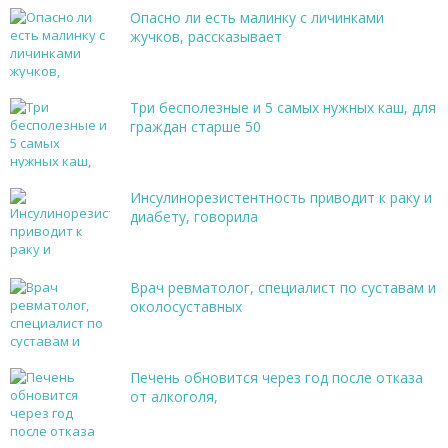
Опасно ли есть малинку с личинками
жучков, рассказывает
Три бесполезные и 5 самых нужных каш, для
граждан старше 50
Инсулинорезистентность приводит к раку и
диабету, говорила
Врач ревматолог, специалист по суставам и
околосуставных
Печень обновится через год после отказа
от алкоголя,