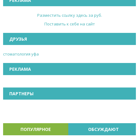
РЕКЛАМА
Разместить ссылку здесь за
руб.
Поставить к себе на сайт
ДРУЗЬЯ
стоматология уфа
РЕКЛАМА
ПАРТНЕРЫ
ПОПУЛЯРНОЕ
ОБСУЖДАЮТ