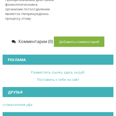
физиологическим в
организме потоотделение
является. Непринуждённо
процессу этому
Комментарии (0)
Добавить комментарий
РЕКЛАМА
Разместить ссылку здесь за
руб.
Поставить к себе на сайт
ДРУЗЬЯ
стоматология уфа