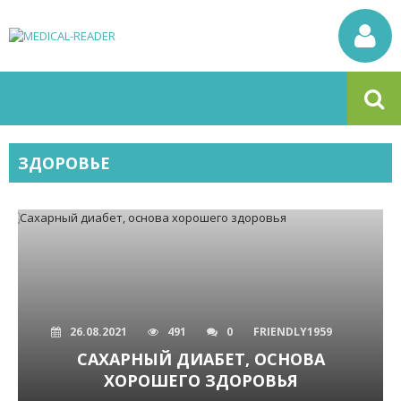
ЗДОРОВЬЕ
26.08.2021
491
0
FRIENDLY1959
САХАРНЫЙ ДИАБЕТ, ОСНОВА
ХОРОШЕГО ЗДОРОВЬЯ