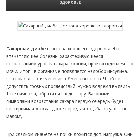
ЗДОРОВЬЕ
Сахарный диабет
, основа хорошего здоровья. Это
впечатляющее болезнь, характеризующееся
возрастанием уровня сахара в крови, происхождением его
мочи. Итог - в организме появляется недобор инсулина,
что приведёт к изменению обмена веществ. Чтоб не
допустить грозных последствий, нужно вовремя выявить
1-ые символы, обратиться к доктору. Базовыми
символами возрастания сахара первую очередь будет
нестерпимая жажда, дюже нередкая ходьба в туалет по-
малому.
При сладком диабете на почки ложится доп. нагрузка. Они