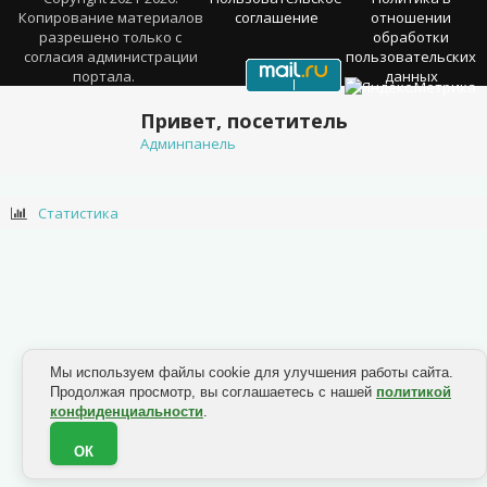
Копирование материалов
соглашение
отношении
разрешено только с
обработки
согласия администрации
пользовательских
портала.
данных
Привет, посетитель
Админпанель
Статистика
Мы используем файлы cookie для улучшения работы сайта.
Продолжая просмотр, вы соглашаетесь с нашей
политикой
конфиденциальности
.
ОК