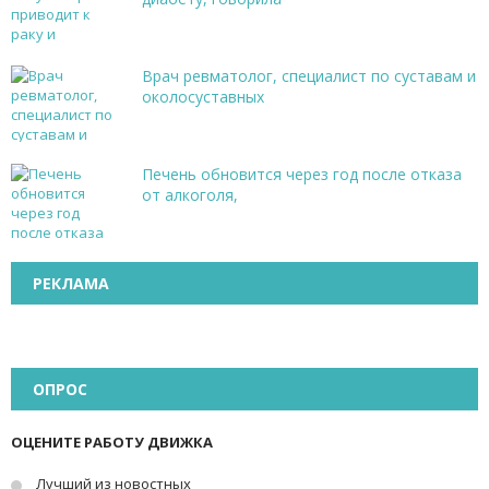
Врач ревматолог, специалист по суставам и
околосуставных
Печень обновится через год после отказа
от алкоголя,
РЕКЛАМА
ОПРОС
ОЦЕНИТЕ РАБОТУ ДВИЖКА
Лучший из новостных