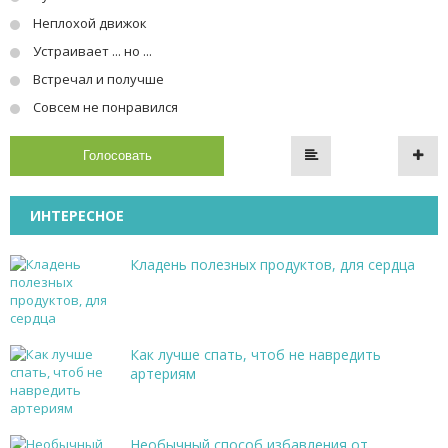
Неплохой движок
Устраивает ... но ...
Встречал и получше
Совсем не понравился
Голосовать
ИНТЕРЕСНОЕ
Кладень полезных продуктов, для сердца
Как лучше спать, чтоб не навредить
артериям
Необычный способ избавления от