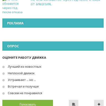
от алкоголя,
РЕКЛАМА
ОПРОС
ОЦЕНИТЕ РАБОТУ ДВИЖКА
Лучший из новостных
Неплохой движок
Устраивает ... но ...
Встречал и получше
Совсем не понравился
Голосовать