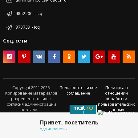
4852200 - icq
978739 - icq
Соц. сети
Copyright 2021-2026.
Пользовательское
Политика в
Копирование материалов
соглашение
отношении
разрешено только с
обработки
согласия администрации
пользовательских
портала.
данных
Привет, посетитель
Админпанель