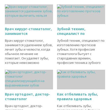
Врач хирург-стоматолог,
Зубной техник,
занимается
специалист по
Врач хирург-стоматолог,
Зубной техник, специалист по
занимается удалением зубов,
изготовлению протезов
лечит зубы и челюсти, когда
зубных. Хотя профессия
обычное лечение не
стоматолога бытует с
помогает. Он удаляет зубы,
стародавних времен,
которые невозможно
профессия техника зубного
Врач ортодонт, доктор-
Как отбеливать зубы,
стоматолог
правила здоровья
Врач ортодонт, доктор-
Как отбеливать зубы,