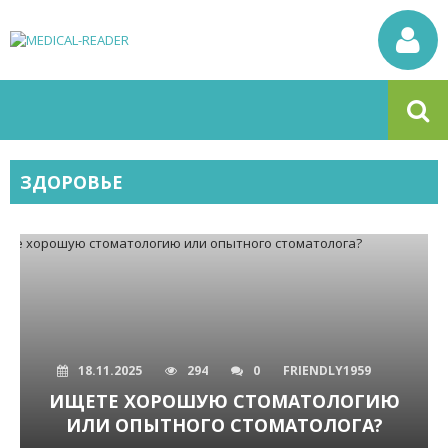
ЗДОРОВЬЕ
18.11.2025
294
0
FRIENDLY1959
ИЩЕТЕ ХОРОШУЮ СТОМАТОЛОГИЮ
ИЛИ ОПЫТНОГО СТОМАТОЛОГА?