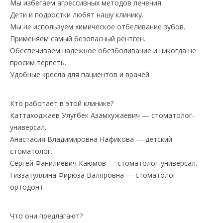
Мы избегаем агрессивных методов лечения.
Дети и подростки любят нашу клинику.
Мы не используем химическое отбеливание зубов.
Применяем самый безопасный рентген.
Обеспечиваем надежное обезболивание и никогда не
просим терпеть.
Удобные кресла для пациентов и врачей.
Кто работает в этой клинике?
Каттаходжаев Улугбек Азамхужаевич — стоматолог-
универсал.
Анастасия Владимировна Нафикова — детский
стоматолог.
Сергей Фанилиевич Каюмов — стоматолог-универсал.
Гиззатуллина Фирюза Валяровна — стоматолог-
ортодонт.
Что они предлагают?