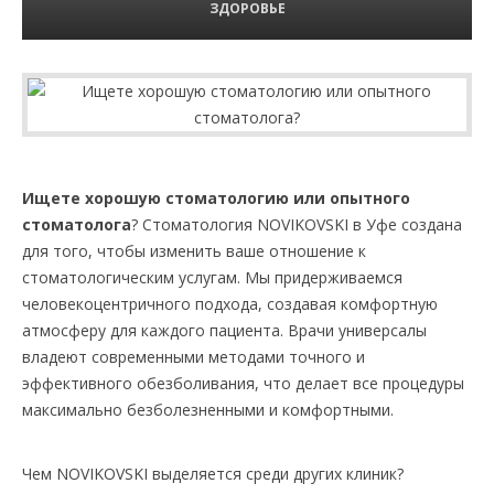
ЗДОРОВЬЕ
Ищете хорошую стоматологию или опытного
стоматолога
? Стоматология NOVIKOVSKI в Уфе создана
для того, чтобы изменить ваше отношение к
стоматологическим услугам. Мы придерживаемся
человекоцентричного подхода, создавая комфортную
атмосферу для каждого пациента. Врачи универсалы
владеют современными методами точного и
эффективного обезболивания, что делает все процедуры
максимально безболезненными и комфортными.
Чем NOVIKOVSKI выделяется среди других клиник?