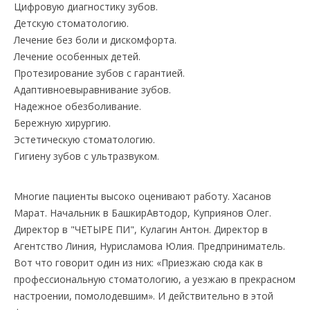
Цифровую диагностику зубов.
Детскую стоматологию.
Лечение без боли и дискомфорта.
Лечение особенных детей.
Протезирование зубов с гарантией.
Адаптивноевыравнивание зубов.
Надежное обезболивание.
Бережную хирургию.
Эстетическую стоматологию.
Гигиену зубов с ультразвуком.
Многие пациенты высоко оценивают работу. Хасанов
Марат. Начальник в БашкирАвтодор, Куприянов Олег.
Директор в "ЧЕТЫРЕ ПИ", Кулагин Антон. Директор в
Агентство Линия, Нурисламова Юлия. Предприниматель.
Вот что говорит один из них: «Приезжаю сюда как в
профессиональную стоматологию, а уезжаю в прекрасном
настроении, помолодевшим». И действительно в этой