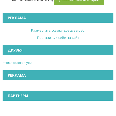
РЕКЛАМА
Разместить ссылку здесь за
руб.
Поставить к себе на сайт
ДРУЗЬЯ
стоматология уфа
РЕКЛАМА
ПАРТНЕРЫ