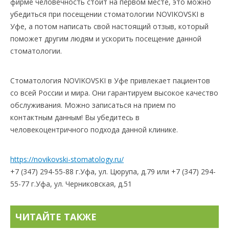
фирме человечность стоит на первом месте, это можно
убедиться при посещении стоматологии NOVIKOVSKI в
Уфе, а потом написать свой настоящий отзыв, который
поможет другим людям и ускорить посещение данной
стоматологии.
Стоматология NOVIKOVSKI в Уфе привлекает пациентов
со всей России и мира. Они гарантируем высокое качество
обслуживания. Можно записаться на прием по
контактным данным! Вы убедитесь в
человекоцентричного подхода данной клинике.
https://novikovski-stomatology.ru/
+7 (347) 294-55-88 г.Уфа, ул. Цюрупа, д.79 или +7 (347) 294-
55-77 г.Уфа, ул. Черниковская, д.51
ЧИТАЙТЕ ТАКЖЕ