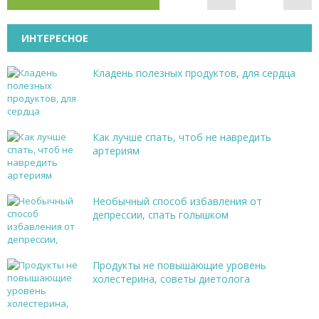
ИНТЕРЕСНОЕ
Кладень полезных продуктов, для сердца
Как лучше спать, чтоб не навредить
артериям
Необычный способ избавления от
депрессии, спать голышком
Продукты не повышающие уровень
холестерина, советы диетолога