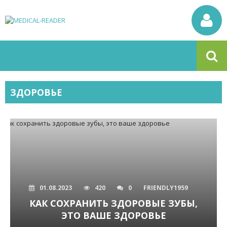
ЗДОРОВЬЕ
01.08.2023
420
0
FRIENDLY1959
КАК СОХРАНИТЬ ЗДОРОВЫЕ ЗУБЫ,
ЭТО ВАШЕ ЗДОРОВЬЕ