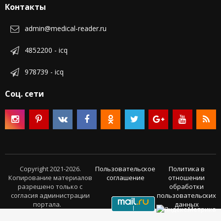
Контакты
admin@medical-reader.ru
4852200 - icq
978739 - icq
Соц. сети
Copyright 2021-2026.
Пользовательское
Политика в
Копирование материалов
соглашение
отношении
разрешено только с
обработки
согласия администрации
пользовательских
портала.
данных