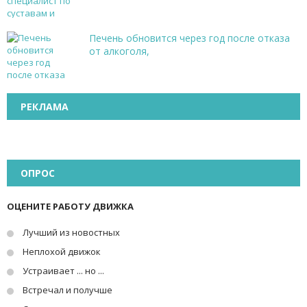
Печень обновится через год после отказа
от алкоголя,
РЕКЛАМА
ОПРОС
ОЦЕНИТЕ РАБОТУ ДВИЖКА
Лучший из новостных
Неплохой движок
Устраивает ... но ...
Встречал и получше