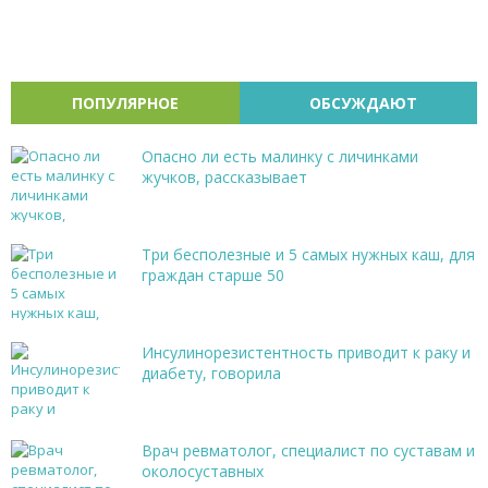
ПОПУЛЯРНОЕ
ОБСУЖДАЮТ
Опасно ли есть малинку с личинками
жучков, рассказывает
Три бесполезные и 5 самых нужных каш, для
граждан старше 50
Инсулинорезистентность приводит к раку и
диабету, говорила
Врач ревматолог, специалист по суставам и
околосуставных