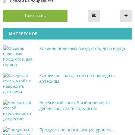
Совсем не понравился
Голосовать
ИНТЕРЕСНОЕ
Кладень полезных продуктов, для сердца
Как лучше спать, чтоб не навредить
артериям
Необычный способ избавления от
депрессии, спать голышком
Продукты не повышающие уровень