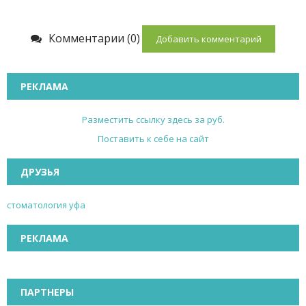
Комментарии (0)
Добавить комментарий
РЕКЛАМА
Разместить ссылку здесь за
руб.
Поставить к себе на сайт
ДРУЗЬЯ
стоматология уфа
РЕКЛАМА
ПАРТНЕРЫ