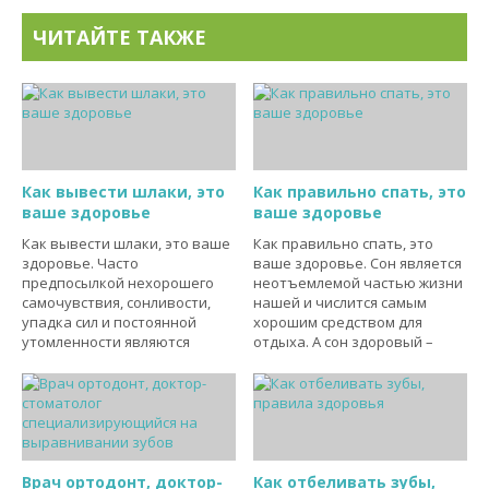
ЧИТАЙТЕ ТАКЖЕ
Как вывести шлаки, это
Как правильно спать, это
ваше здоровье
ваше здоровье
Как вывести шлаки, это ваше
Как правильно спать, это
здоровье. Часто
ваше здоровье. Сон является
предпосылкой нехорошего
неотъемлемой частью жизни
самочувствия, сонливости,
нашей и числится самым
упадка сил и постоянной
хорошим средством для
утомленности являются
отдыха. А сон здоровый –
Врач ортодонт, доктор-
Как отбеливать зубы,