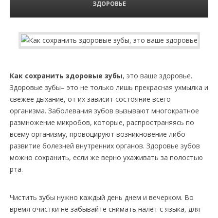
ЗДОРОВЬЕ
Как сохранить здоровые зубы
, это ваше здоровье.
Здоровые зубы– это не только лишь прекрасная ухмылка и
свежее дыхание, от их зависит состояние всего
организма. Заболевания зубов вызывают многократное
размножение микробов, которые, распространяясь по
всему организму, провоцируют возникновение либо
развитие болезней внутренних органов. Здоровье зубов
можно сохранить, если же верно ухаживать за полостью
рта.
Чистить зубы нужно каждый день днем и вечерком. Во
время очистки не забывайте снимать налет с языка, для